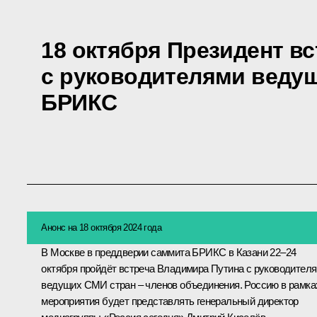
18 октября Президент вс
с руководителями веду
БРИКС
Анонс на 18 октября 2024 года
В Москве в преддверии саммита БРИКС в Казани 22–24
октября пройдёт встреча Владимира Путина с руководител
ведущих СМИ стран – членов объединения. Россию в рамка
мероприятия будет представлять генеральный директор