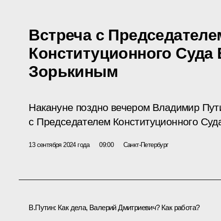
Встреча с Председателе
Конституционного Суда
Зорькиным
Накануне поздно вечером Владимир Пут
с Председателем Конституционного Суд
13 сентября 2024 года
09:00
Санкт-Петербург
В.Путин:
Как дела, Валерий Дмитриевич? Как работа?