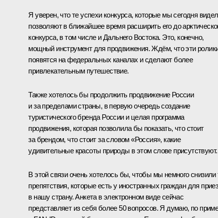
Я уверен, что те успехи конкурса, которые мы сегодня видел
позволяют в ближайшее время расширить его до арктическо
конкурса, в том числе и Дальнего Востока. Это, конечно,
мощный инструмент для продвижения. Ждём, что эти ролик
появятся на федеральных каналах и сделают более
привлекательным путешествие.
Также хотелось бы продолжить продвижение России
и за пределами страны, в первую очередь создание
туристического бренда России и целая программа
продвижения, которая позволила бы показать, что стоит
за брендом, что стоит за словом «Россия», какие
удивительные красоты природы в этом слове присутствуют.
В этой связи очень хотелось бы, чтобы мы немного снизили 
препятствия, которые есть у иностранных граждан для прие
в нашу страну. Анкета в электронном виде сейчас
представляет из себя более 50 вопросов. Я думаю, по прим