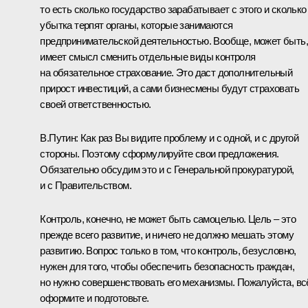
то есть сколько государство зарабатывает с этого и сколько
убытка терпят органы, которые занимаются
предпринимательской деятельностью. Вообще, может быть,
имеет смысл сменить отдельные виды контроля
на обязательное страхование. Это даст дополнительный
прирост инвестиций, а сами бизнесмены будут страховать
своей ответственностью.
В.Путин:
Как раз Вы видите проблему и с одной, и с другой
стороны. Поэтому сформулируйте свои предложения.
Обязательно обсудим это и с Генеральной прокуратурой,
и с Правительством.
Контроль, конечно, не может быть самоцелью. Цель – это
прежде всего развитие, и ничего не должно мешать этому
развитию. Вопрос только в том, что контроль, безусловно,
нужен для того, чтобы обеспечить безопасность граждан,
но нужно совершенствовать его механизмы. Пожалуйста, вс
оформите и подготовьте.