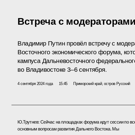
Встреча с модераторами
Владимир Путин провёл встречу с моде
Восточного экономического форума, кот
кампуса Дальневосточного федеральног
во Владивостоке 3–6 сентября.
4 сентября 2024 года
15:45
Приморский край, остров Русский
Ю.Трутнев
:
Сейчас на площадках форума идут сессии по вс
основным вопросам развития Дальнего Востока. Мы