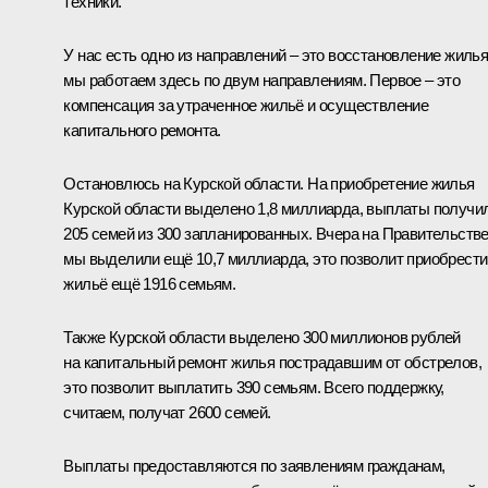
техники.
У нас есть одно из направлений – это восстановление жилья
мы работаем здесь по двум направлениям. Первое – это
компенсация за утраченное жильё и осуществление
капитального ремонта.
Остановлюсь на Курской области. На приобретение жилья
Курской области выделено 1,8 миллиарда, выплаты получи
205 семей из 300 запланированных. Вчера на Правительств
мы выделили ещё 10,7 миллиарда, это позволит приобрести
жильё ещё 1916 семьям.
Также Курской области выделено 300 миллионов рублей
на капитальный ремонт жилья пострадавшим от обстрелов,
это позволит выплатить 390 семьям. Всего поддержку,
считаем, получат 2600 семей.
Выплаты предоставляются по заявлениям гражданам,