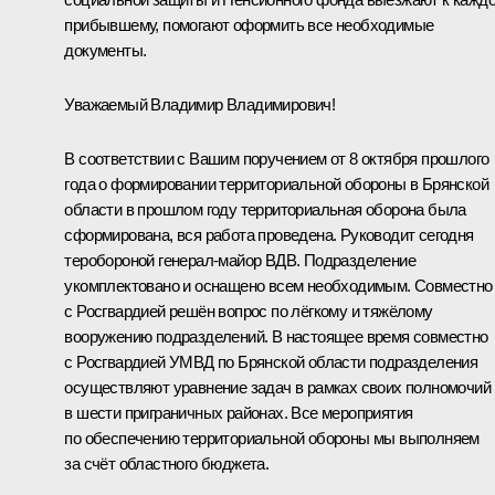
прибывшему, помогают оформить все необходимые
документы.
Уважаемый Владимир Владимирович!
В соответствии с Вашим поручением от 8 октября прошлого
года о формировании территориальной обороны в Брянской
области в прошлом году территориальная оборона была
сформирована, вся работа проведена. Руководит сегодня
теробороной генерал-майор ВДВ. Подразделение
укомплектовано и оснащено всем необходимым. Совместно
с Росгвардией решён вопрос по лёгкому и тяжёлому
вооружению подразделений. В настоящее время совместно
с Росгвардией УМВД по Брянской области подразделения
осуществляют уравнение задач в рамках своих полномочий
в шести приграничных районах. Все мероприятия
по обеспечению территориальной обороны мы выполняем
за счёт областного бюджета.