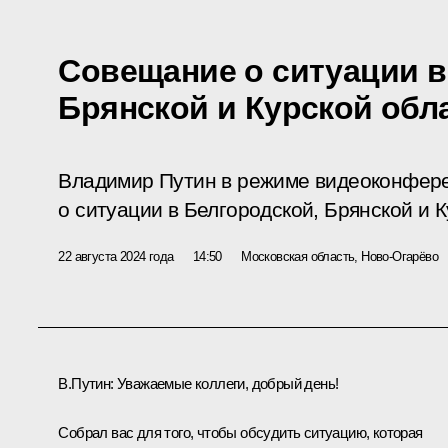
Совещание о ситуации в
Брянской и Курской обл
Владимир Путин в режиме видеоконфер
о ситуации в Белгородской, Брянской и К
22 августа 2024 года
14:50
Московская область, Ново-Огарёво
В.Путин:
Уважаемые коллеги, добрый день!
Собрал вас для того, чтобы обсудить ситуацию, которая