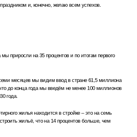
раздником и, конечно, желаю всем успехов.
мы приросли на 35 процентов и по итогам первого
 семи месяцев мы видим ввод в стране 61,5 миллиона
 что до конца года мы введём не менее 100 миллионов
30 года.
тирного жилья находится в стройке – это на семь
строить жильё, что на 14 процентов больше, чем