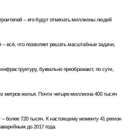
троителей – его будут отмечать миллионы людей
 – всё, что позволяет решать масштабные задачи,
инфраструктуру, буквально преображают, по сути,
ых метров жилья. Почти четыре миллиона 400 тысяч
 – более 720 тысяч. К настоящему моменту 41 регион
 аварийным до 2017 года.