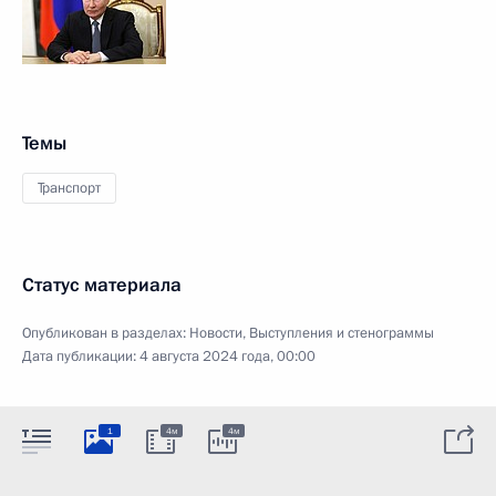
Темы
Транспорт
Статус материала
Опубликован в разделах:
Новости
,
Выступления и стенограммы
Дата публикации:
4 августа 2024 года, 00:00
1
4м
4м