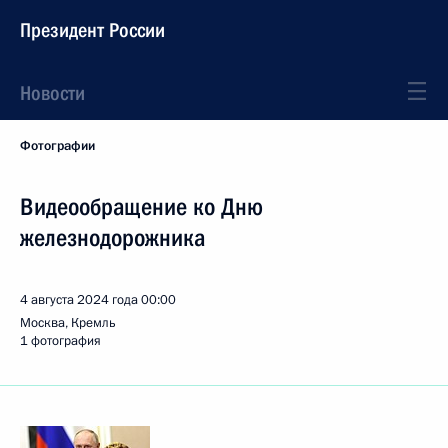
Президент России
Новости
Фотографии
Видеообращение ко Дню
железнодорожника
4 августа 2024 года
00:00
Москва, Кремль
1 фотография