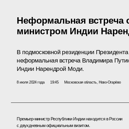
Неформальная встреча 
министром Индии Наре
В подмосковной резиденции Президента
неформальная встреча Владимира Пути
Индии Нарендрой Моди.
8 июля 2024 года
19:45
Московская область, Ново-Огарёво
Премьер-министр Республики Индии находится в России
с двухдневным официальным визитом.