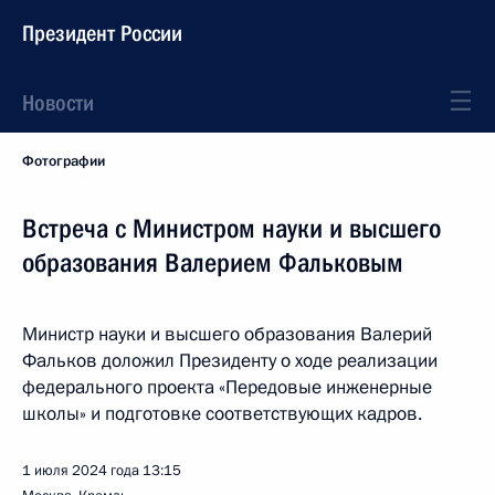
Президент России
Новости
Фотографии
Встреча с Министром науки и высшего
образования Валерием Фальковым
Министр науки и высшего образования Валерий
Фальков доложил Президенту о ходе реализации
федерального проекта «Передовые инженерные
школы» и подготовке соответствующих кадров.
1 июля 2024 года
13:15