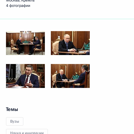
Москва, Кремль
4 фотографии
Темы
Вузы
Наука и инновации