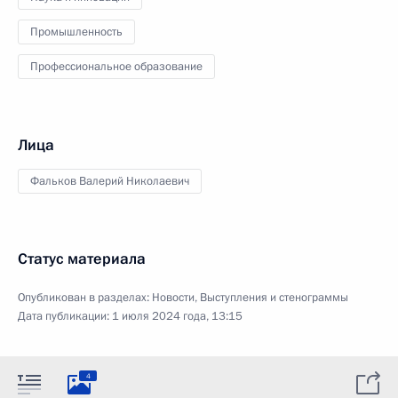
Промышленность
Профессиональное образование
Лица
Фальков Валерий Николаевич
Статус материала
Опубликован в разделах:
Новости
,
Выступления и стенограммы
Дата публикации:
1 июля 2024 года, 13:15
4