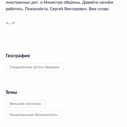
иностранных дел, и Министра обороны. Давайте начнём
работать. Пожалуйста, Сергей Викторович, Вам слово.
<…>
География
Соединённые Штаты Америки
Темы
Внешняя политика
Национальная безопасность