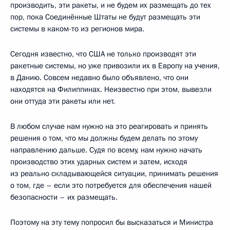
производить, эти ракеты, и не будем их размещать до тех
пор, пока Соединённые Штаты не будут размещать эти
системы в каком-то из регионов мира.
Сегодня известно, что США не только производят эти
ракетные системы, но уже привозили их в Европу на учения,
в Данию. Совсем недавно было объявлено, что они
находятся на Филиппинах. Неизвестно при этом, вывезли
они оттуда эти ракеты или нет.
В любом случае нам нужно на это реагировать и принять
решения о том, что мы должны будем делать по этому
направлению дальше. Судя по всему, нам нужно начать
производство этих ударных систем и затем, исходя
из реально складывающейся ситуации, принимать решения
о том, где – если это потребуется для обеспечения нашей
безопасности – их размещать.
Поэтому на эту тему попросил бы высказаться и Министра