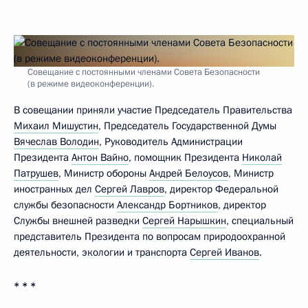
Совещание с постоянными членами Совета Безопасности
(в режиме видеоконференции).
В совещании приняли участие Председатель Правительства
Михаил Мишустин
, Председатель Государственной Думы
Вячеслав Володин
, Руководитель Администрации
Президента
Антон Вайно
, помощник Президента
Николай
Патрушев
, Министр обороны
Андрей Белоусов
, Министр
иностранных дел
Сергей Лавров
, директор Федеральной
службы безопасности
Александр Бортников
, директор
Службы внешней разведки
Сергей Нарышкин
, специальный
представитель Президента по вопросам природоохранной
деятельности, экологии и транспорта
Сергей Иванов
.
* * *