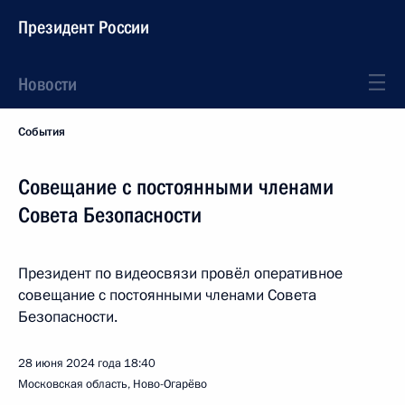
Президент России
Новости
События
Совещание с постоянными членами
Совета Безопасности
Президент по видеосвязи провёл оперативное
совещание с постоянными членами Совета
Безопасности.
28 июня 2024 года
18:40
Московская область, Ново-Огарёво