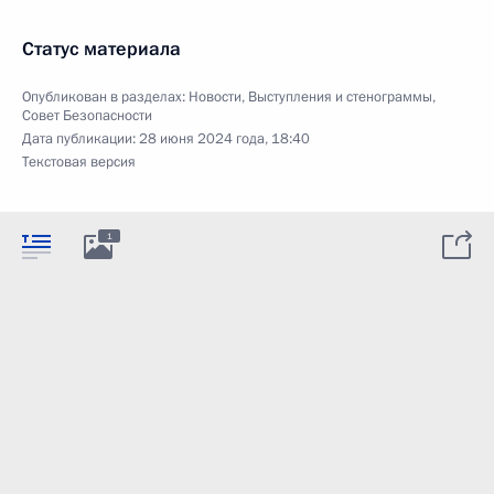
Статус материала
Опубликован в разделах:
Новости
,
Выступления и стенограммы
,
Совет Безопасности
Дата публикации:
28 июня 2024 года, 18:40
Текстовая версия
1