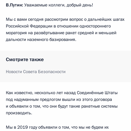
В.Путин:
Уважаемые коллеги, добрый день!
Мы с вами сегодня рассмотрим вопрос о дальнейших шагах
Российской Федерации в отношении одностороннего
моратория на развёртывание ракет средней и меньшей
дальности наземного базирования.
Смотрите также
Новости Совета Безопасности
Как известно, несколько лет назад Соединённые Штаты
под надуманным предлогом вышли из этого договора
и объявили о том, что они будут такие ракетные системы
производить.
Мы в 2019 году объявили о том, что мы не будем их