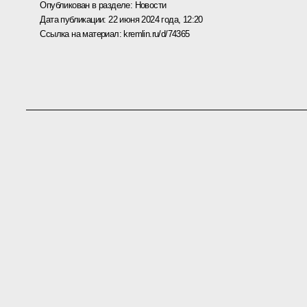
Опубликован в разделе:
Новости
Дата публикации:
22 июня 2024 года, 12:20
Ссылка на материал:
kremlin.ru/d/74365