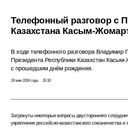
Телефонный разговор с 
Казахстана Касым-Жомар
В ходе телефонного разговора Владимир П
Президента Республики Казахстан Касым-
с прошедшим днём рождения.
18 мая 2024 года
15:10
Затронуты некоторые вопросы двустороннего сотрудн
укрепление российско-казахстанского союзничества и с