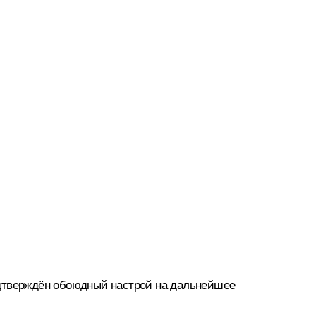
одтверждён обоюдный настрой на дальнейшее