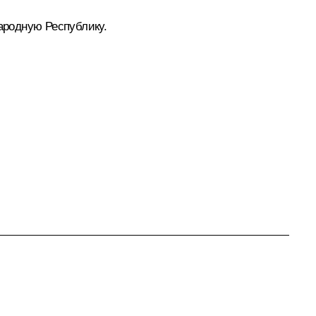
ародную Республику.