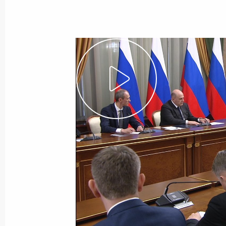
8 мая 2024 года
Видео, 1 ч.
Совещание
по экономическим вопросам