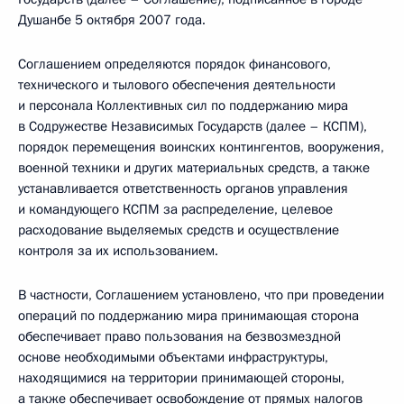
Душанбе 5 октября 2007 года.
Соглашением определяются порядок финансового,
технического и тылового обеспечения деятельности
и персонала Коллективных сил по поддержанию мира
в Содружестве Независимых Государств (далее – КСПМ),
порядок перемещения воинских контингентов, вооружения,
военной техники и других материальных средств, а также
устанавливается ответственность органов управления
и командующего КСПМ за распределение, целевое
расходование выделяемых средств и осуществление
контроля за их использованием.
В частности, Соглашением установлено, что при проведении
операций по поддержанию мира принимающая сторона
обеспечивает право пользования на безвозмездной
основе необходимыми объектами инфраструктуры,
находящимися на территории принимающей стороны,
а также обеспечивает освобождение от прямых налогов