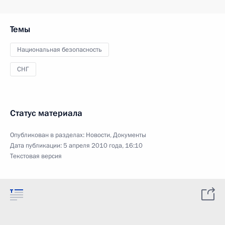
Темы
Национальная безопасность
СНГ
Статус материала
Опубликован в разделах:
Новости
,
Документы
Дата публикации:
5 апреля 2010 года, 16:10
Текстовая версия