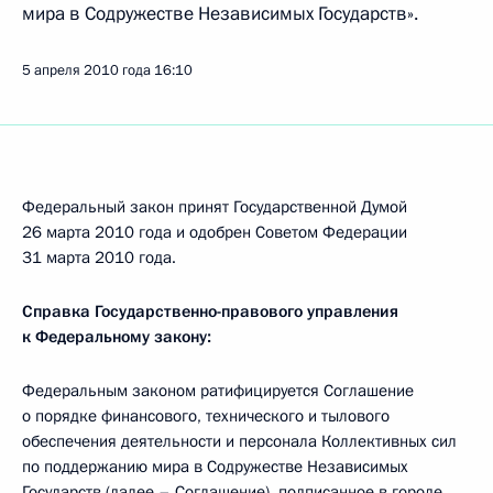
мира в Содружестве Независимых Государств».
5 апреля 2010 года
16:10
Федеральный закон принят Государственной Думой
26 марта 2010 года и одобрен Советом Федерации
31 марта 2010 года.
Справка Государственно-правового управления
к Федеральному закону:
Федеральным законом ратифицируется Соглашение
о порядке финансового, технического и тылового
обеспечения деятельности и персонала Коллективных сил
по поддержанию мира в Содружестве Независимых
Государств (далее – Соглашение), подписанное в городе