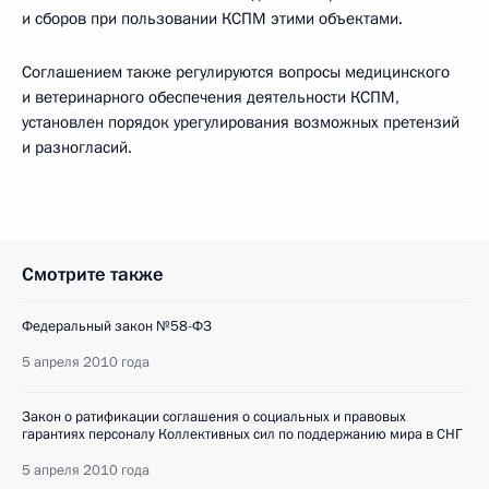
и сборов при пользовании КСПМ этими объектами.
Соглашением также регулируются вопросы медицинского
и ветеринарного обеспечения деятельности КСПМ,
установлен порядок урегулирования возможных претензий
и разногласий.
Смотрите также
Федеральный закон №58-ФЗ
5 апреля 2010 года
Закон о ратификации соглашения о социальных и правовых
гарантиях персоналу Коллективных сил по поддержанию мира в СНГ
5 апреля 2010 года