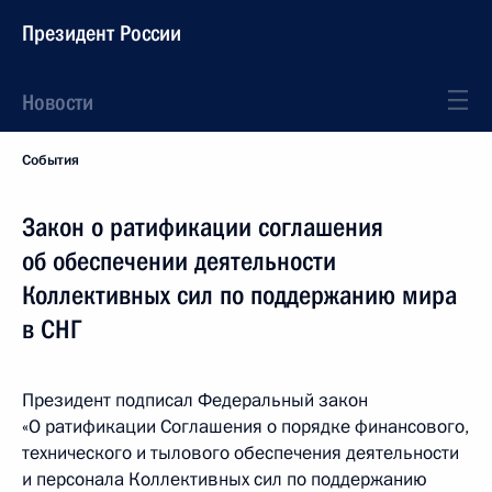
Президент России
Новости
События
Закон о ратификации соглашения
об обеспечении деятельности
Коллективных сил по поддержанию мира
в СНГ
Президент подписал Федеральный закон
«О ратификации Соглашения о порядке финансового,
технического и тылового обеспечения деятельности
и персонала Коллективных сил по поддержанию