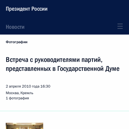
Президент России
Новости
Фотографии
Встреча с руководителями партий,
представленных в Государственной Думе
2 апреля 2010 года
16:30
Москва, Кремль
1 фотография