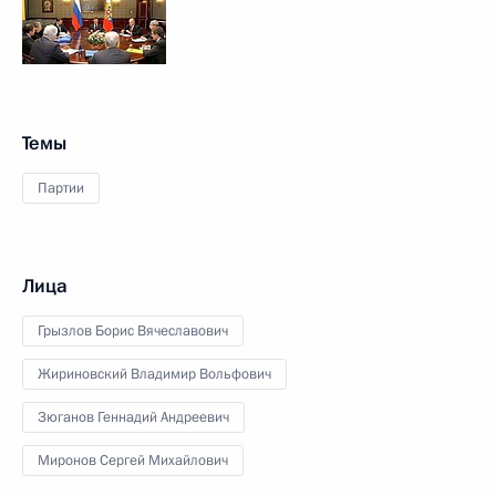
Темы
Партии
Лица
Грызлов Борис Вячеславович
Жириновский Владимир Вольфович
Зюганов Геннадий Андреевич
Миронов Сергей Михайлович