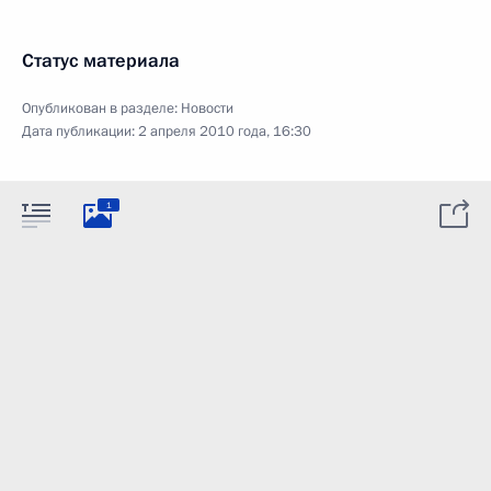
Статус материала
Опубликован в разделе:
Новости
Дата публикации:
2 апреля 2010 года, 16:30
1