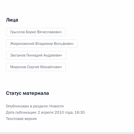
Лица
Грызлов Борис Вячеславович
Жириновский Владимир Вольфович
Зюганов Геннадий Андреевич
Миронов Сергей Михайлович
Статус материала
Опубликован в разделе:
Новости
Дата публикации:
2 апреля 2010 года, 16:30
Текстовая версия