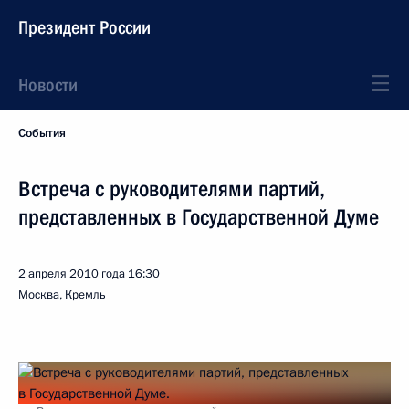
Президент России
Новости
События
Встреча с руководителями партий,
представленных в Государственной Думе
2 апреля 2010 года
16:30
Москва, Кремль