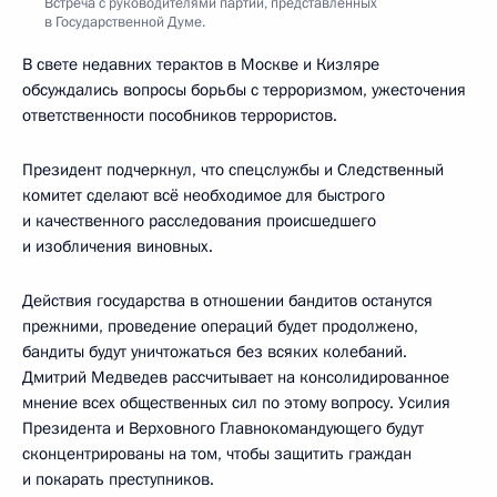
Встреча с руководителями партий, представленных
в Государственной Думе.
В свете недавних терактов в Москве и Кизляре
обсуждались вопросы борьбы с терроризмом, ужесточения
ответственности пособников террористов.
Президент подчеркнул, что спецслужбы и Следственный
комитет сделают всё необходимое для быстрого
и качественного расследования происшедшего
и изобличения виновных.
Действия государства в отношении бандитов останутся
прежними, проведение операций будет продолжено,
бандиты будут уничтожаться без всяких колебаний.
Дмитрий Медведев рассчитывает на консолидированное
мнение всех общественных сил по этому вопросу. Усилия
Президента и Верховного Главнокомандующего будут
сконцентрированы на том, чтобы защитить граждан
и покарать преступников.