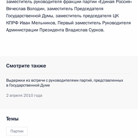
заместитель руководителя фракции партии «Единая Россия»
Вячеслав Володин, заместитель Председателя
Государственной Думы, заместитель председателя ЦК
КПРФ Иван Мельников, Первый заместитель Руководителя
Администрации Президента Владислав Сурков.
Смотрите также
Выдержки из встречи с руководителями партий, представленных
в Государственной Думе
2 апреля 2010 года
Темы
Партии