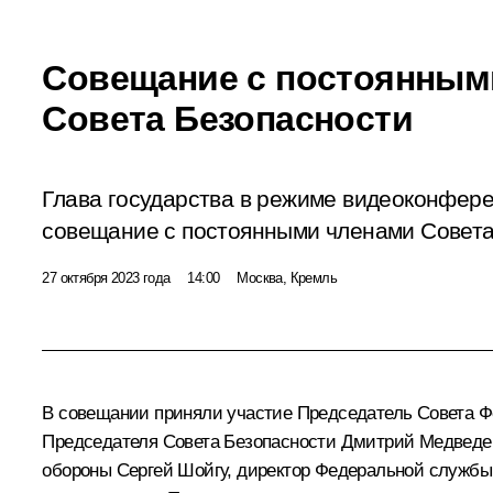
Совещание с постоянным
Совета Безопасности
Глава государства в режиме видеоконфер
совещание с постоянными членами Совета
27 октября 2023 года
14:00
Москва, Кремль
В совещании приняли участие Председатель Совета 
Председателя Совета Безопасности
Дмитрий Медведе
обороны
Сергей Шойгу
, директор Федеральной служб