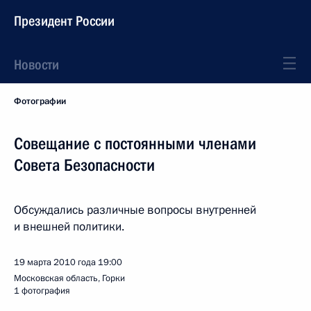
Президент России
Новости
Фотографии
Совещание с постоянными членами
Совета Безопасности
Обсуждались различные вопросы внутренней
и внешней политики.
19 марта 2010 года
19:00
Московская область, Горки
1 фотография