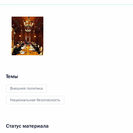
Темы
Внешняя политика
Национальная безопасность
Статус материала