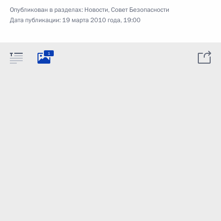
Опубликован в разделах:
Новости
,
Совет Безопасности
Дата публикации:
19 марта 2010 года, 19:00
1