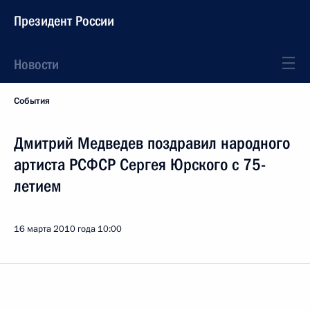
Президент России
Новости
События
Дмитрий Медведев поздравил народного
артиста РСФСР Сергея Юрского с 75-
летием
16 марта 2010 года
10:00