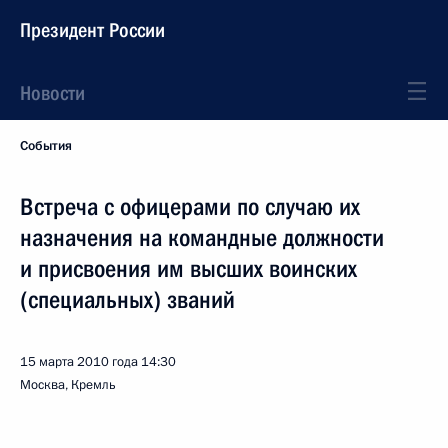
Президент России
Новости
События
Встреча с офицерами по случаю их
назначения на командные должности
и присвоения им высших воинских
(специальных) званий
15 марта 2010 года
14:30
Москва, Кремль