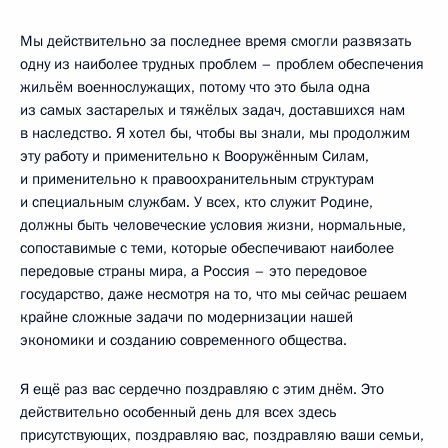
Мы действительно за последнее время смогли развязать
одну из наиболее трудных проблем – проблем обеспечения
жильём военнослужащих, потому что это была одна
из самых застарелых и тяжёлых задач, доставшихся нам
в наследство. Я хотел бы, чтобы вы знали, мы продолжим
эту работу и применительно к Вооружённым Силам,
и применительно к правоохранительным структурам
и специальным службам. У всех, кто служит Родине,
должны быть человеческие условия жизни, нормальные,
сопоставимые с теми, которые обеспечивают наиболее
передовые страны мира, а Россия – это передовое
государство, даже несмотря на то, что мы сейчас решаем
крайне сложные задачи по модернизации нашей
экономики и созданию современного общества.
Я ещё раз вас сердечно поздравляю с этим днём. Это
действительно особенный день для всех здесь
присутствующих, поздравляю вас, поздравляю ваши семьи,