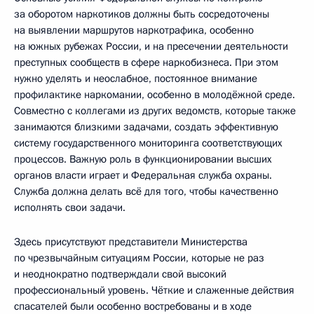
за оборотом наркотиков должны быть сосредоточены
на выявлении маршрутов наркотрафика, особенно
на южных рубежах России, и на пресечении деятельности
преступных сообществ в сфере наркобизнеса. При этом
нужно уделять и неослабное, постоянное внимание
профилактике наркомании, особенно в молодёжной среде.
Совместно с коллегами из других ведомств, которые также
занимаются близкими задачами, создать эффективную
систему государственного мониторинга соответствующих
процессов. Важную роль в функционировании высших
органов власти играет и Федеральная служба охраны.
Служба должна делать всё для того, чтобы качественно
исполнять свои задачи.
Здесь присутствуют представители Министерства
по чрезвычайным ситуациям России, которые не раз
и неоднократно подтверждали свой высокий
профессиональный уровень. Чёткие и слаженные действия
спасателей были особенно востребованы и в ходе