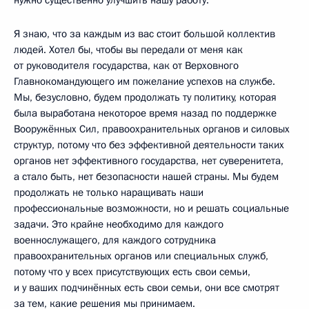
Я знаю, что за каждым из вас стоит большой коллектив
людей. Хотел бы, чтобы вы передали от меня как
от руководителя государства, как от Верховного
Главнокомандующего им пожелание успехов на службе.
Мы, безусловно, будем продолжать ту политику, которая
была выработана некоторое время назад по поддержке
Вооружённых Сил, правоохранительных органов и силовых
структур, потому что без эффективной деятельности таких
органов нет эффективного государства, нет суверенитета,
а стало быть, нет безопасности нашей страны. Мы будем
продолжать не только наращивать наши
профессиональные возможности, но и решать социальные
задачи. Это крайне необходимо для каждого
военнослужащего, для каждого сотрудника
правоохранительных органов или специальных служб,
потому что у всех присутствующих есть свои семьи,
и у ваших подчинённых есть свои семьи, они все смотрят
за тем, какие решения мы принимаем.