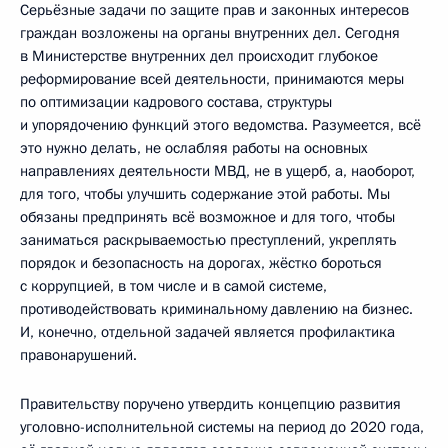
Серьёзные задачи по защите прав и законных интересов
граждан возложены на органы внутренних дел. Сегодня
в Министерстве внутренних дел происходит глубокое
реформирование всей деятельности, принимаются меры
по оптимизации кадрового состава, структуры
и упорядочению функций этого ведомства. Разумеется, всё
это нужно делать, не ослабляя работы на основных
направлениях деятельности МВД, не в ущерб, а, наоборот,
для того, чтобы улучшить содержание этой работы. Мы
обязаны предпринять всё возможное и для того, чтобы
заниматься раскрываемостью преступлений, укреплять
порядок и безопасность на дорогах, жёстко бороться
с коррупцией, в том числе и в самой системе,
противодействовать криминальному давлению на бизнес.
И, конечно, отдельной задачей является профилактика
правонарушений.
Правительству поручено утвердить концепцию развития
уголовно-исполнительной системы на период до 2020 года,