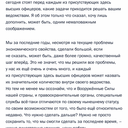
сегодня стоят перед каждым из присутствующих здесь
высших офицеров, какие задачи приходится решать вашим
ведомствам. Я об этом только что сказал, хочу лишь
дополнить, может быть, одним немаловажным
соображением.
Мы за последние годы, несмотря на текущие проблемы
экономического свойства, сделали большой, если
не сказать, может быть, даже более громко, качественный
шаг вперёд. Это не значит, что мы решили все проблемы,
у нас их ещё очень и очень много, и каждый
из присутствующих здесь высших офицеров может назвать
их значительное количество внутри своего ведомства.
Но тем не менее мы осознаём, что и Вооружённые Силы
нашей страны, и правоохранительные органы, специальные
службы всё‑таки отличаются по своему нынешнему статусу,
по своим возможностям от того, что было ещё относительно
недавно. Что нужно сделать дальше? Нужно не просто
сохранить то, что мы смогли сделать за последнее время, –
нужно существенно улучшить нашу работу.