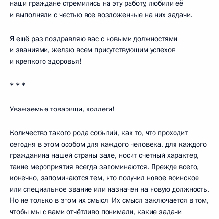
наши граждане стремились на эту работу, любили её
и выполняли с честью все возложенные на них задачи.
Я ещё раз поздравляю вас с новыми должностями
и званиями, желаю всем присутствующим успехов
и крепкого здоровья!
* * *
Уважаемые товарищи, коллеги!
Количество такого рода событий, как то, что проходит
сегодня в этом особом для каждого человека, для каждого
гражданина нашей страны зале, носит счётный характер,
такие мероприятия всегда запоминаются. Прежде всего,
конечно, запоминаются тем, кто получил новое воинское
или специальное звание или назначен на новую должность.
Но не только в этом их смысл. Их смысл заключается в том,
чтобы мы с вами отчётливо понимали, какие задачи