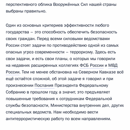
перспективного облика Вооружённых Сил нашей страны
выбраны правильно.
Один из основных критериев эффективности любого
государства – это способность обеспечить безопасность
своих граждан. Перед всеми силовыми ведомствами
России стоят задачи по противодействию одной из самых
опасных угроз современности – терроризму. Здесь есть
свои задачи, и есть свои планы, о которых мы говорили
на недавних расширенных коллегиях
ФСБ России
и
МВД
России
. Тем не менее обстановка на Северном Кавказе всё
ещё остаётся сложной, об этой задаче я говорил и при
произнесении
Послания
Президента Федеральному
Собранию в прошлом году, а значит, это предъявляет
повышенные требования к сотрудникам Федеральной
службы безопасности, Министерства внутренних дел, других
специальных ведомств. Нам необходимо вести
антитеррористическую работу по всем направлениям.