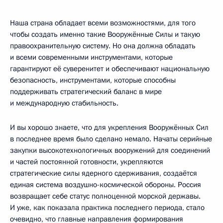
Наша страна обладает всеми возможностями, для того
чтобы создать именно такие Вооружённые Силы и такую
правоохранительную систему. Но она должна обладать
и всеми современными инструментами, которые
гарантируют её суверенитет и обеспечивают национальную
безопасность, инструментами, которые способны
поддерживать стратегический баланс в мире
и международную стабильность.
И вы хорошо знаете, что для укрепления Вооружённых Сил
в последнее время было сделано немало. Начаты серийные
закупки высокотехнологичных вооружений для соединений
и частей постоянной готовности, укрепляются
стратегические силы ядерного сдерживания, создаётся
единая система воздушно-космической обороны. Россия
возвращает себе статус полноценной морской державы.
И уже, как показала практика последнего периода, стало
очевидно, что главные направления формирования