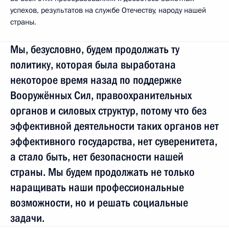
успехов, результатов на службе Отечеству, народу нашей
страны.
Мы, безусловно, будем продолжать ту
политику, которая была выработана
некоторое время назад по поддержке
Вооружённых Сил, правоохранительных
органов и силовых структур, потому что без
эффективной деятельности таких органов нет
эффективного государства, нет суверенитета,
а стало быть, нет безопасности нашей
страны. Мы будем продолжать не только
наращивать наши профессиональные
возможности, но и решать социальные
задачи.