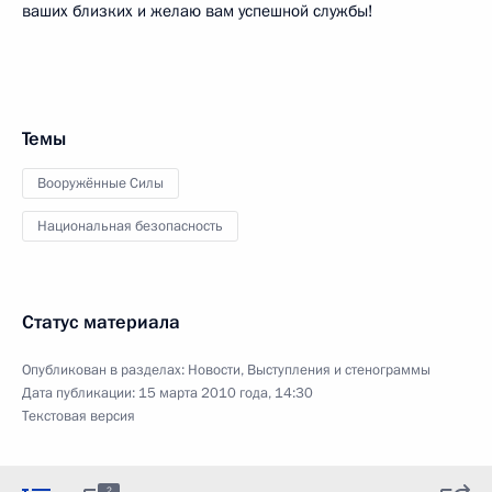
ваших близких и желаю вам успешной службы!
Темы
Вооружённые Силы
Национальная безопасность
Статус материала
Опубликован в разделах:
Новости
,
Выступления и стенограммы
Дата публикации:
15 марта 2010 года, 14:30
Текстовая версия
2