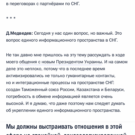
в переговорах с партнёрами по СНГ.
* * *
Д.Медведев:
Сегодня у нас один вопрос, но важный. Это
вопрос единого информационного пространства в СНГ.
Не так давно мне пришлось на эту тему рассуждать в ходе
моего
общения с новым Президентом Украины
. И на самом
деле это неплохо, потому что в последнее время
активизировались не только гуманитарные контакты,
но и интеграционные процессы на пространстве СНГ:
создан Таможенный союз России, Казахстана и Беларуси,
потребность в обмене информацией является очень
высокой. И я думаю, что даже поэтому нам следует думать
об укреплении единого информационного пространства.
Мы должны выстраивать отношения в этой