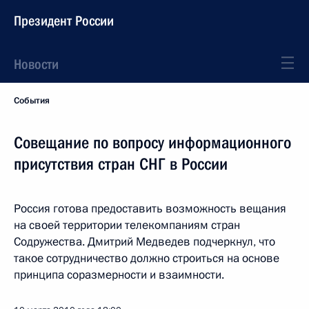
Президент России
Новости
События
Совещание по вопросу информационного
присутствия стран СНГ в России
Россия готова предоставить возможность вещания
на своей территории телекомпаниям стран
Содружества. Дмитрий Медведев подчеркнул, что
такое сотрудничество должно строиться на основе
принципа соразмерности и взаимности.