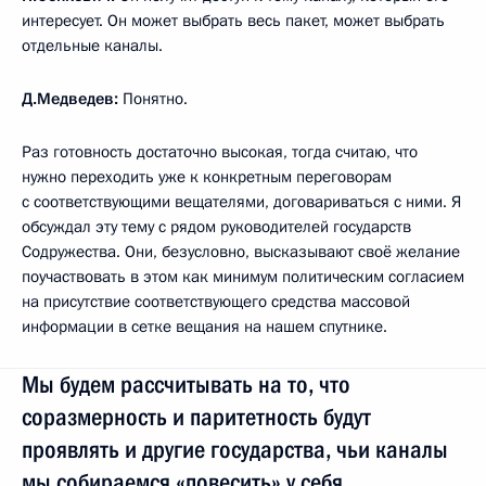
интересует. Он может выбрать весь пакет, может выбрать
отдельные каналы.
Д.Медведев:
Понятно.
Раз готовность достаточно высокая, тогда считаю, что
нужно переходить уже к конкретным переговорам
с соответствующими вещателями, договариваться с ними. Я
обсуждал эту тему с рядом руководителей государств
Содружества. Они, безусловно, высказывают своё желание
поучаствовать в этом как минимум политическим согласием
на присутствие соответствующего средства массовой
информации в сетке вещания на нашем спутнике.
Мы будем рассчитывать на то, что
соразмерность и паритетность будут
проявлять и другие государства, чьи каналы
мы собираемся «повесить» у себя