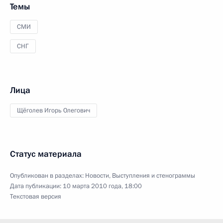
Темы
СМИ
СНГ
Лица
Щёголев Игорь Олегович
Статус материала
Опубликован в разделах:
Новости
,
Выступления и стенограммы
Дата публикации:
10 марта 2010 года, 18:00
Текстовая версия