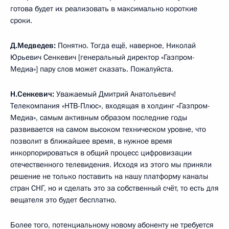
готова будет их реализовать в максимально короткие
сроки.
Д.Медведев:
Понятно. Тогда ещё, наверное, Николай
Юрьевич Сенкевич [генеральный директор «Газпром-
Медиа»] пару слов может сказать. Пожалуйста.
Н.Сенкевич:
Уважаемый Дмитрий Анатольевич!
Телекомпания «НТВ-Плюс», входящая в холдинг «Газпром-
Медиа», самым активным образом последние годы
развивается на самом высоком техническом уровне, что
позволит в ближайшее время, в нужное время
инкорпорироваться в общий процесс цифровизации
отечественного телевидения. Исходя из этого мы приняли
решение не только поставить на нашу платформу каналы
стран СНГ, но и сделать это за собственный счёт, то есть для
вещателя это будет бесплатно.
Более того, потенциальному новому абоненту не требуется