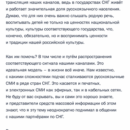
трансляция наших каналов, ведь в государствах СНГ живёт
и работает значительная доля русскоязычного населения.
Думаю, что для них очень важно слышать родную речь,
воспитывать детей не только на ценностях национальной
культуры, культуры соответствующего государства, что,
конечно, обязательно, но и воспринимать ценности
и традиции нашей российской культуры.
Как им помочь? В том числе и путём распространения
соответствующего сигнала нашими каналами. Это
идеальная модель – в жизни всё иначе. Нам известно,
с какими сложностями подчас сталкиваются русскоязычные
СМИ в ряде стран СНГ. Это касается и печатных,
и электронных СМИ как эфирных, так и в кабельных сетях.
Не буду от вас скрывать, вы и сами это хорошо знаете,
и представители средств массовой информации об этом
знают, что я эту тему неоднократно поднимал в общении
с нашими партнёрами по СНГ.