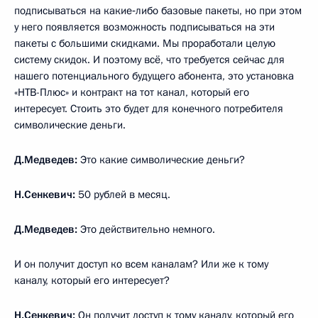
подписываться на какие‑либо базовые пакеты, но при этом
у него появляется возможность подписываться на эти
пакеты с большими скидками. Мы проработали целую
систему скидок. И поэтому всё, что требуется сейчас для
нашего потенциального будущего абонента, это установка
«НТВ-Плюс» и контракт на тот канал, который его
интересует. Стоить это будет для конечного потребителя
символические деньги.
Д.Медведев:
Это какие символические деньги?
Н.Сенкевич:
50 рублей в месяц.
Д.Медведев:
Это действительно немного.
И он получит доступ ко всем каналам? Или же к тому
каналу, который его интересует?
Н.Сенкевич:
Он получит доступ к тому каналу, который его