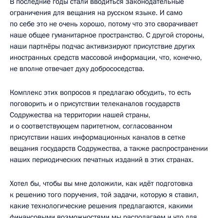
В последние годы стали вводиться законодательные
ограничения для вещания на русском языке. И само
по себе это не очень хорошо, потому что это сворачивает
наше общее гуманитарное пространство. С другой стороны,
наши партнёры подчас активизируют присутствие других
иностранных средств массовой информации, что, конечно,
не вполне отвечает духу добрососедства.
Комплекс этих вопросов я предлагаю обсудить, то есть
поговорить и о присутствии телеканалов государств
Содружества на территории нашей страны,
и о соответствующем паритетном, согласованном
присутствии наших информационных каналов в сетке
вещания государств Содружества, а также распространении
наших периодических печатных изданий в этих странах.
Хотел бы, чтобы вы мне доложили, как идёт подготовка
к решению того поручения, той задачи, которую я ставил,
какие технологические решения предлагаются, какими
финансовыми возможностями мы располагаем и что для