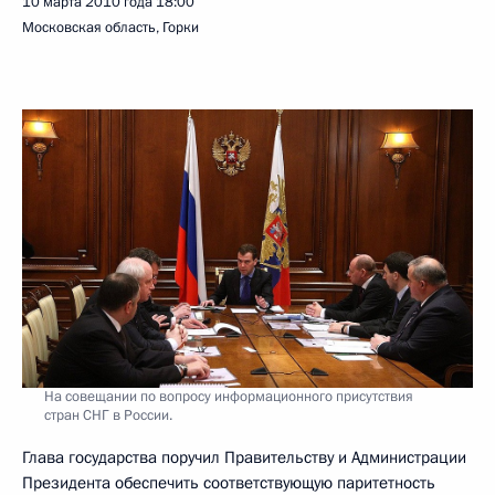
10 марта 2010 года
18:00
Московская область, Горки
На совещании по вопросу информационного присутствия
стран СНГ в России.
Глава государства поручил Правительству и Администрации
Президента обеспечить соответствующую паритетность