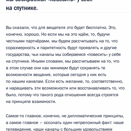
на спутнике.
Вы сказали, что для вещателя это будет бесплатно. Это,
конечно, хорошо. Но если мы на это идём, то, будучи
честными партнёрами, мы будем рассчитывать на то, что
соразмерность и паритетность будут проявлять и другие
государства, чьи каналы мы собираемся «повесить» у себя
на спутнике. Иными словами, мы рассчитываем на то, что
в этом случае они как минимум будут сохранять те
возможности вещания, которые сегодня у них есть
по нашим каналам. Если есть желание, то, соответственно,
и наращивать эти возможности или восстанавливать то, что
было, потому что такого рода отношения всегда строятся
на принципе взаимности.
Самое‑то главное, конечно, не дипломатические принципы,
а самое главное – осознать один непреложный факт: наше
телевидение, наши каналы с большим удовольствием