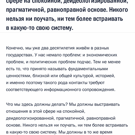
сфере на спокойной, деидеологизированной,
прагматичной, равноправной основе. Никого
нельзя ни поучать, ни тем более встраивать
в какую‑то свою систему.
Конечно, мы уже два десятилетия живём в разных
государствах. У нас немало проблем: и экономических
проблем, и политических проблем подчас. Тем не менее
есть то, что принято называть фундаментальными
ценностями, близкой или общей культурой, историей,
и именно поэтому такого рода контакты требуют
соответствующего информационного сопровождения.
Что мы здесь должны делать? Мы должны выстраивать
отношения в этой сфере на спокойной,
деидеологизированной, прагматичной, равноправной
основе. Никого нельзя ни поучать, ни тем более встраивать
в какую‑то свою систему. Мы должны в то же время