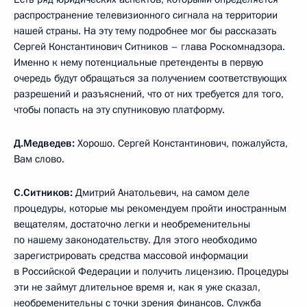
распространение телевизионного сигнала на территории
нашей страны. На эту тему подробнее мог бы рассказать
Сергей Константинович Ситников – глава Роскомнадзора.
Именно к нему потенциальные претенденты в первую
очередь будут обращаться за получением соответствующих
разрешений и разъяснений, что от них требуется для того,
чтобы попасть на эту спутниковую платформу.
Д.Медведев:
Хорошо. Сергей Константинович, пожалуйста,
Вам слово.
С.Ситников:
Дмитрий Анатольевич, на самом деле
процедуры, которые мы рекомендуем пройти иностранным
вещателям, достаточно легки и необременительны
по нашему законодательству. Для этого необходимо
зарегистрировать средства массовой информации
в Российской Федерации и получить лицензию. Процедуры
эти не займут длительное время и, как я уже сказал,
необременительны с точки зрения финансов. Служба