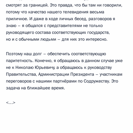
смотрят за границей. Это правда, что бы там ни говорили,
потому что качество нашего телевидения весьма
приличное. И даже в ходе личных бесед, разговоров я
знаю – я общался с представителями не только
руководящего состава соответствующих государств,
но и с обычными людьми – для них это интересно.
Поэтому наш долг – обеспечить соответствующую
паритетность. Конечно, я обращаюсь в данном случае уже
не к Николаю Юрьевичу, а обращаюсь к руководству
Правительства, Администрации Президента – участникам
переговоров с нашими партнёрами по Содружеству. Это
задача на ближайшее время.
<…>