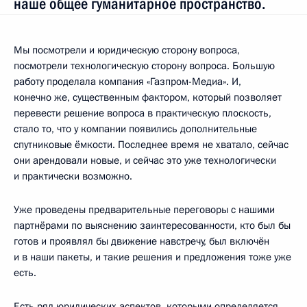
наше общее гуманитарное пространство.
Мы посмотрели и юридическую сторону вопроса,
посмотрели технологическую сторону вопроса. Большую
работу проделала компания «Газпром-Медиа». И,
конечно же, существенным фактором, который позволяет
перевести решение вопроса в практическую плоскость,
стало то, что у компании появились дополнительные
спутниковые ёмкости. Последнее время не хватало, сейчас
они арендовали новые, и сейчас это уже технологически
и практически возможно.
Уже проведены предварительные переговоры с нашими
партнёрами по выяснению заинтересованности, кто был бы
готов и проявлял бы движение навстречу, был включён
и в наши пакеты, и такие решения и предложения тоже уже
есть.
Есть ряд юридических аспектов, которыми определяется