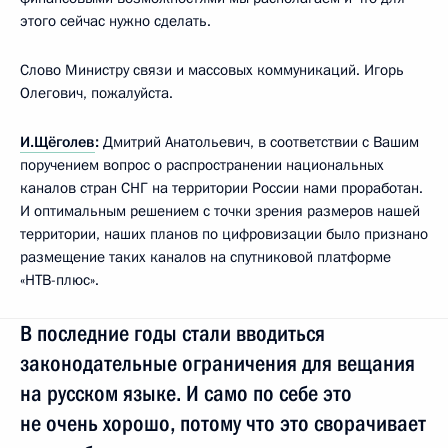
этого сейчас нужно сделать.
Слово Министру связи и массовых коммуникаций. Игорь
Олегович, пожалуйста.
И.Щёголев
:
Дмитрий Анатольевич, в соответствии с Вашим
поручением вопрос о распространении национальных
каналов стран СНГ на территории России нами проработан.
И оптимальным решением с точки зрения размеров нашей
территории, наших планов по цифровизации было признано
размещение таких каналов на спутниковой платформе
«НТВ-плюс».
В последние годы стали вводиться
законодательные ограничения для вещания
на русском языке. И само по себе это
не очень хорошо, потому что это сворачивает