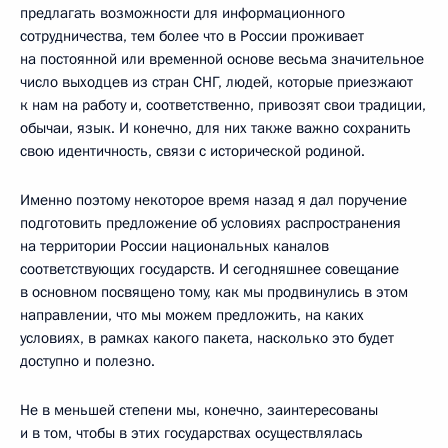
предлагать возможности для информационного
сотрудничества, тем более что в России проживает
на постоянной или временной основе весьма значительное
число выходцев из стран СНГ, людей, которые приезжают
к нам на работу и, соответственно, привозят свои традиции,
обычаи, язык. И конечно, для них также важно сохранить
свою идентичность, связи с исторической родиной.
Именно поэтому некоторое время назад я дал поручение
подготовить предложение об условиях распространения
на территории России национальных каналов
соответствующих государств. И сегодняшнее совещание
в основном посвящено тому, как мы продвинулись в этом
направлении, что мы можем предложить, на каких
условиях, в рамках какого пакета, насколько это будет
доступно и полезно.
Не в меньшей степени мы, конечно, заинтересованы
и в том, чтобы в этих государствах осуществлялась