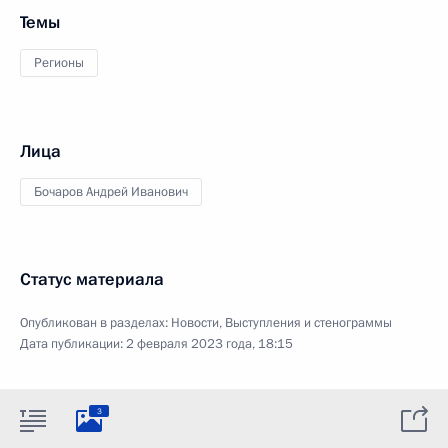
Темы
Регионы
Лица
Бочаров Андрей Иванович
Статус материала
Опубликован в разделах:
Новости
,
Выступления и стенограммы
Дата публикации:
2 февраля 2023 года, 18:15
3