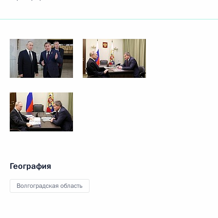
География
Волгоградская область