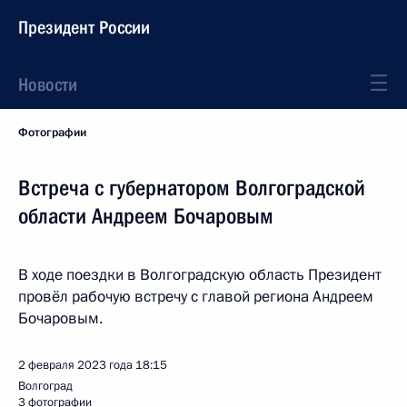
Президент России
Новости
Фотографии
Встреча с губернатором Волгоградской
области Андреем Бочаровым
В ходе поездки в Волгоградскую область Президент
провёл рабочую встречу с главой региона Андреем
Бочаровым.
2 февраля 2023 года
18:15
Волгоград
3 фотографии