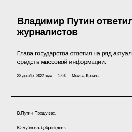
Владимир Путин ответи
журналистов
Глава государства ответил на ряд актуа
средств массовой информации.
22 декабря 2022 года
19:30
Москва, Кремль
В.Путин:
Прошу вас.
Ю.Бубнова:
Добрый день!