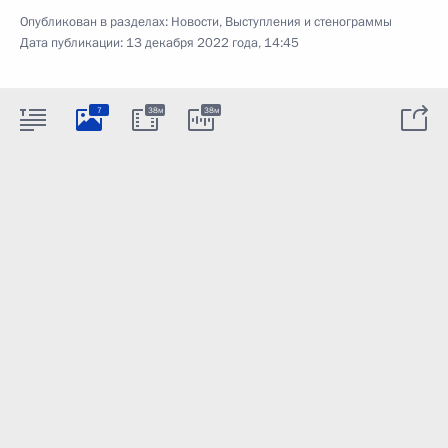
Опубликован в разделах:
Новости
,
Выступления и стенограммы
Дата публикации:
13 декабря 2022 года, 14:45
7
38м
38м