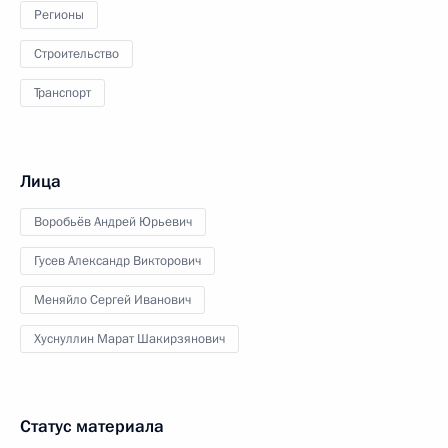
Регионы
Строительство
Транспорт
Лица
Воробьёв Андрей Юрьевич
Гусев Александр Викторович
Меняйло Сергей Иванович
Хуснуллин Марат Шакирзянович
Статус материала