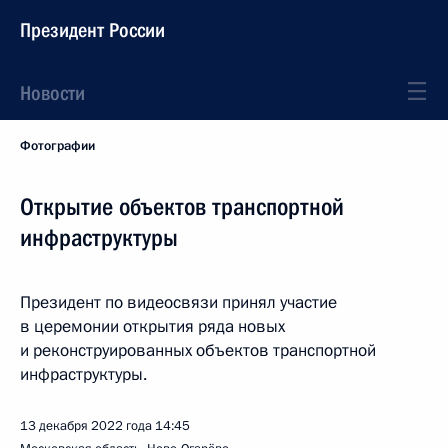
Президент России
Новости
Фотографии
Открытие объектов транспортной
инфраструктуры
Президент по видеосвязи принял участие
в церемонии открытия ряда новых
и реконструированных объектов транспортной
инфраструктуры.
13 декабря 2022 года
14:45