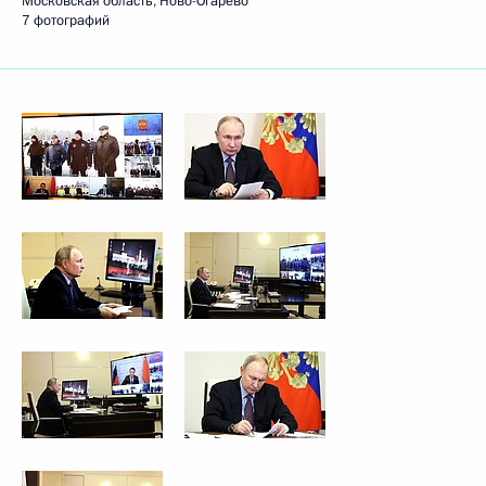
Московская область, Ново-Огарёво
7 фотографий