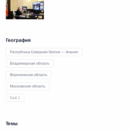
География
Республика Северная Осетия — Алания
Владимирская область
Воронежская область
Московская область
Ещё 1
Темы