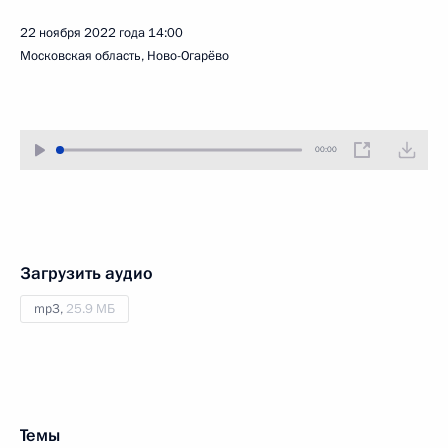
22 ноября 2022 года
14:00
Московская область, Ново-Огарёво
00:00
Загрузить аудио
mp3,
25.9 МБ
Темы