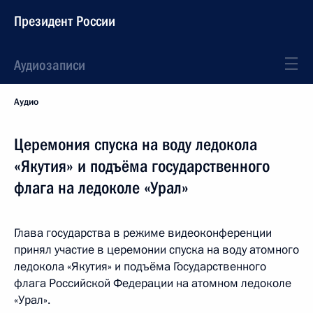
Президент России
Аудиозаписи
Аудио
Церемония спуска на воду ледокола
«Якутия» и подъёма государственного
флага на ледоколе «Урал»
Глава государства в режиме видеоконференции
принял участие в церемонии спуска на воду атомного
ледокола «Якутия» и подъёма Государственного
флага Российской Федерации на атомном ледоколе
«Урал».