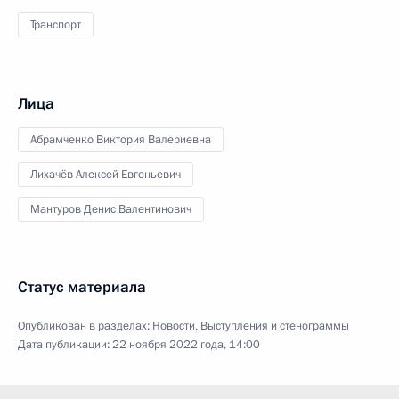
Транспорт
Лица
Абрамченко Виктория Валериевна
Лихачёв Алексей Евгеньевич
Мантуров Денис Валентинович
Статус материала
Опубликован в разделах:
Новости
,
Выступления и стенограммы
Дата публикации:
22 ноября 2022 года, 14:00