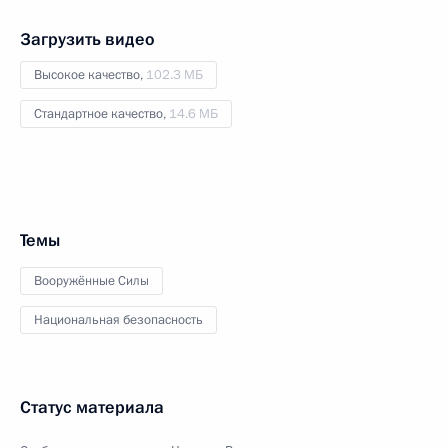
Загрузить видео
Высокое качество,
102.3 МБ
Стандартное качество,
14.6 МБ
Темы
Вооружённые Силы
Национальная безопасность
Статус материала