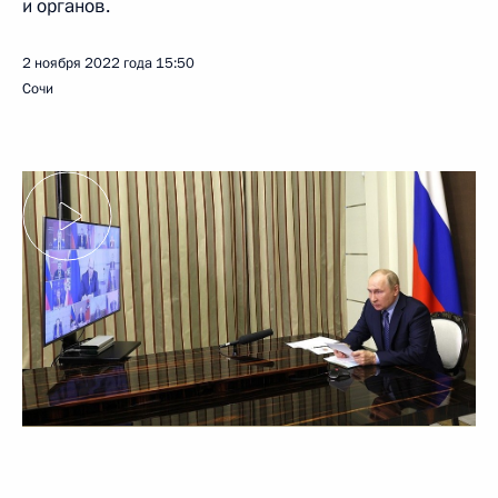
и органов.
2 ноября 2022 года
15:50
Сочи