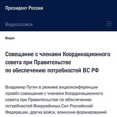
Президент России
Видеозаписи
Видео
Совещание с членами Координационного
совета при Правительстве
по обеспечению потребностей ВС РФ
Владимир Путин в режиме видеоконференции
провёл совещание с членами Координационного
совета при Правительстве по обеспечению
потребностей Вооружённых Сил Российской
Федерации, других войск, воинских формирований