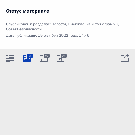
Статус материала
Опубликован в разделах:
Новости
,
Выступления и стенограммы
,
Совет Безопасности
Дата публикации:
19 октября 2022 года, 14:45
2
9м
9м