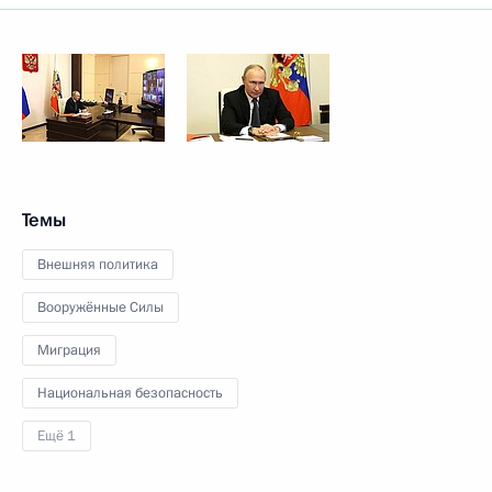
Темы
Внешняя политика
Вооружённые Силы
Миграция
Национальная безопасность
Ещё 1