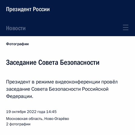
Президент России
Новости
Фотографии
Заседание Совета Безопасности
Президент в режиме видеоконференции провёл
заседание Совета Безопасности Российской
Федерации.
19 октября 2022 года
14:45
Московская область, Ново-Огарёво
2 фотографии