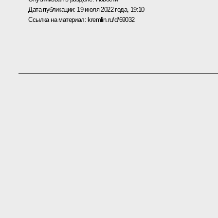
Дата публикации:
19 июля 2022 года, 19:10
Ссылка на материал:
kremlin.ru/d/69032