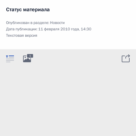
Статус материала
Опубликован в разделе:
Новости
Дата публикации:
11 февраля 2010 года, 14:30
Текстовая версия
5