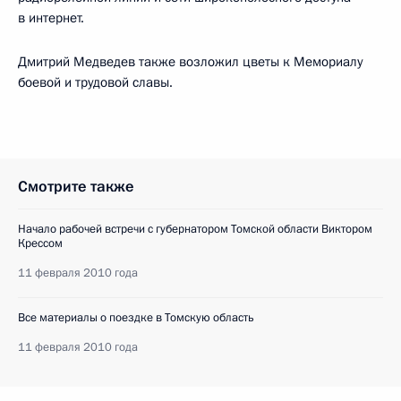
в интернет.
Дмитрий Медведев также возложил цветы к Мемориалу
боевой и трудовой славы.
Смотрите также
Начало рабочей встречи с губернатором Томской области Виктором
Крессом
11 февраля 2010 года
Все материалы о поездке в Томскую область
11 февраля 2010 года