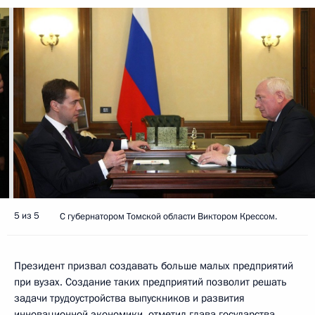
5 из 5
С губернатором Томской области Виктором Крессом.
Президент призвал создавать больше малых предприятий
при вузах. Создание таких предприятий позволит решать
задачи трудоустройства выпускников и развития
инновационной экономики, отметил глава государства.