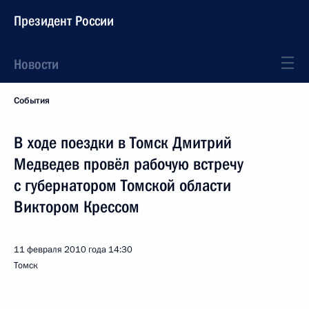
Президент России
Новости
События
В ходе поездки в Томск Дмитрий
Медведев провёл рабочую встречу
с губернатором Томской области
Виктором Крессом
11 февраля 2010 года
14:30
Томск