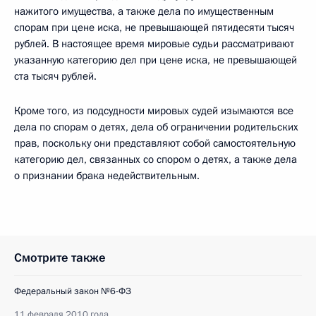
нажитого имущества, а также дела по имущественным
спорам при цене иска, не превышающей пятидесяти тысяч
рублей. В настоящее время мировые судьи рассматривают
указанную категорию дел при цене иска, не превышающей
ста тысяч рублей.
Кроме того, из подсудности мировых судей изымаются все
дела по спорам о детях, дела об ограничении родительских
прав, поскольку они представляют собой самостоятельную
категорию дел, связанных со спором о детях, а также дела
о признании брака недействительным.
Смотрите также
Федеральный закон №6-ФЗ
11 февраля 2010 года