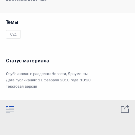
Темы
Суд
Статус материала
Опубликован в разделах:
Новости
,
Документы
Дата публикации:
11 февраля 2010 года, 10:20
Текстовая версия