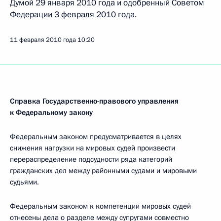
Думой 29 января 2010 года и одобренный Советом
Федерации 3 февраля 2010 года.
11 февраля 2010 года
10:20
Справка Государственно-правового управления
к Федеральному закону
Федеральным законом предусматривается в целях
снижения нагрузки на мировых судей произвести
перераспределение подсудности ряда категорий
гражданских дел между районными судами и мировыми
судьями.
Федеральным законом к компетенции мировых судей
отнесены дела о разделе между супругами совместно