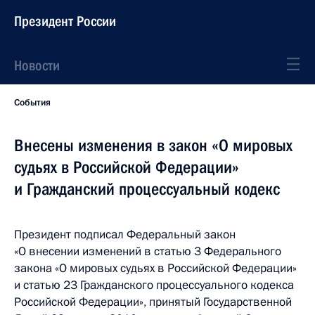
Президент России
Новости
События
Внесены изменения в закон «О мировых
судьях в Российской Федерации»
и Гражданский процессуальный кодекс
Президент подписал Федеральный закон
«О внесении изменений в статью 3 Федерального
закона «О мировых судьях в Российской Федерации»
и статью 23 Гражданского процессуального кодекса
Российской Федерации», принятый Государственной