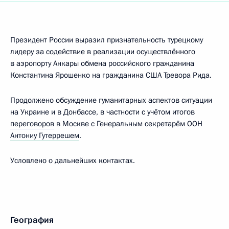
Президент России выразил признательность турецкому
лидеру за содействие в реализации осуществлённого
в аэропорту Анкары обмена российского гражданина
Константина Ярошенко на гражданина США Тревора Рида.
Продолжено обсуждение гуманитарных аспектов ситуации
на Украине и в Донбассе, в частности с учётом итогов
переговоров
в Москве с Генеральным секретарём ООН
Антониу Гутеррешем
.
Условлено о дальнейших контактах.
География