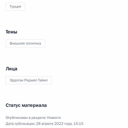
Турция
Темы
Внешняя политика
Лица
Эрдоган Реджеп Тайип
Статус материала
Опубликован в разделе:
Новости
Дата публикации:
28 апреля 2022 года, 15:15