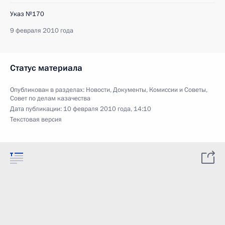
Указ №170
9 февраля 2010 года
Статус материала
Опубликован в разделах:
Новости
,
Документы
,
Комиссии и Советы
,
Совет по делам казачества
Дата публикации:
10 февраля 2010 года, 14:10
Текстовая версия