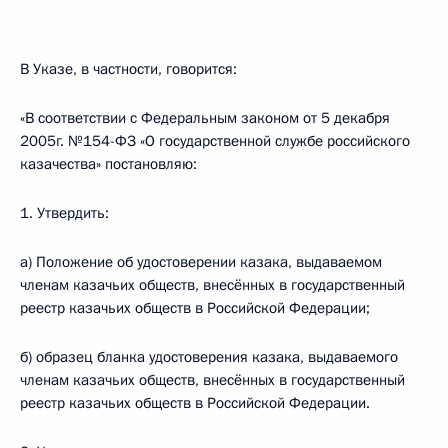
В Указе, в частности, говорится:
«В соответствии с Федеральным законом от 5 декабря
2005г. №154-ФЗ «О государственной службе российского
казачества» постановляю:
1. Утвердить:
а) Положение об удостоверении казака, выдаваемом
членам казачьих обществ, внесённых в государственный
реестр казачьих обществ в Российской Федерации;
б) образец бланка удостоверения казака, выдаваемого
членам казачьих обществ, внесённых в государственный
реестр казачьих обществ в Российской Федерации.