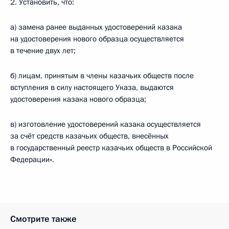
2. Установить, что:
а) замена ранее выданных удостоверений казака
на удостоверения нового образца осуществляется
в течение двух лет;
б) лицам, принятым в члены казачьих обществ после
вступления в силу настоящего Указа, выдаются
удостоверения казака нового образца;
в) изготовление удостоверений казака осуществляется
за счёт средств казачьих обществ, внесённых
в государственный реестр казачьих обществ в Российской
Федерации».
Смотрите также