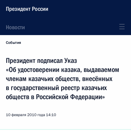
Президент России
Новости
События
Президент подписал Указ
«Об удостоверении казака, выдаваемом
членам казачьих обществ, внесённых
в государственный реестр казачьих
обществ в Российской Федерации»
10 февраля 2010 года
14:10