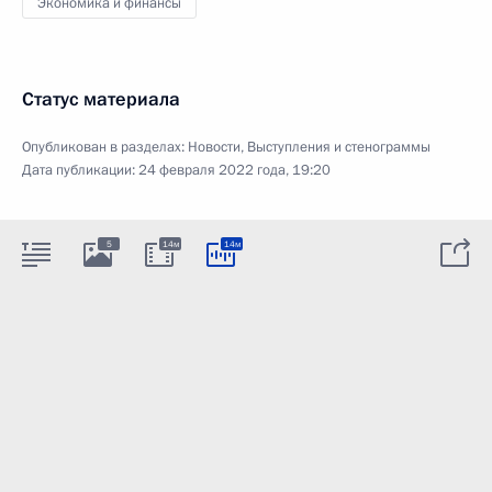
Экономика и финансы
Статус материала
Опубликован в разделах:
Новости
,
Выступления и стенограммы
Дата публикации:
24 февраля 2022 года, 19:20
5
14м
14м