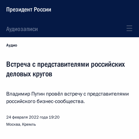
Президент России
Аудиозаписи
Аудио
Встреча с представителями российских
деловых кругов
Владимир Путин провёл встречу с представителями
российского бизнес-сообщества.
24 февраля 2022 года
19:20
Москва, Кремль