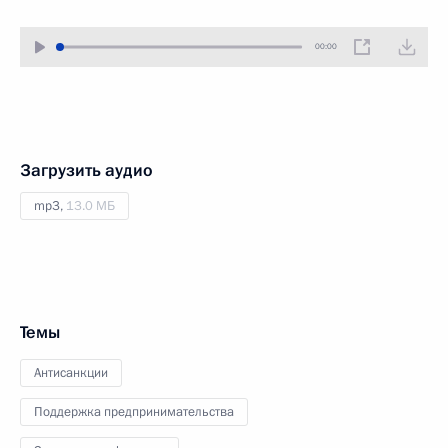
00:00
Загрузить аудио
mp3,
13.0 МБ
Темы
Антисанкции
Поддержка предпринимательства