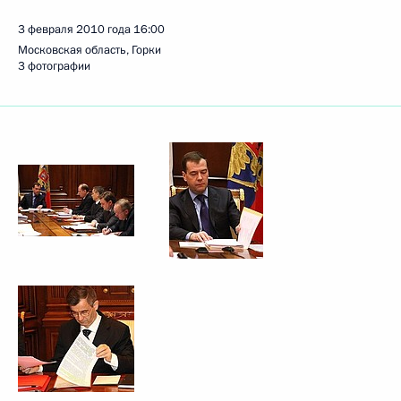
3 февраля 2010 года
16:00
Московская область, Горки
3 фотографии