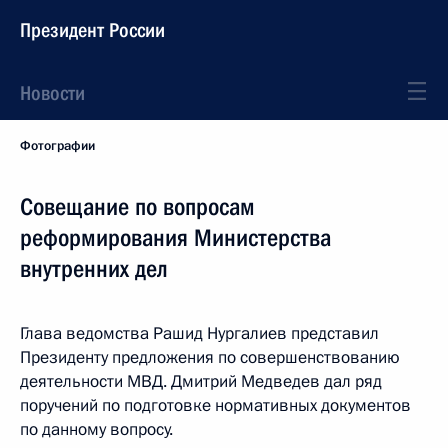
Президент России
Новости
Фотографии
Совещание по вопросам
реформирования Министерства
внутренних дел
Глава ведомства Рашид Нургалиев представил
Президенту предложения по совершенствованию
деятельности МВД. Дмитрий Медведев дал ряд
поручений по подготовке нормативных документов
по данному вопросу.