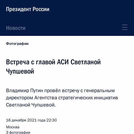
Президент России
Новости
Фотографии
Встреча с главой АСИ Светланой
Чупшевой
Владимир Путин провёл встречу с генеральным
директором Агентства стратегических инициатив
Светланой Чупшевой.
16 декабря 2021 года
22:30
Москва
3 фотографии