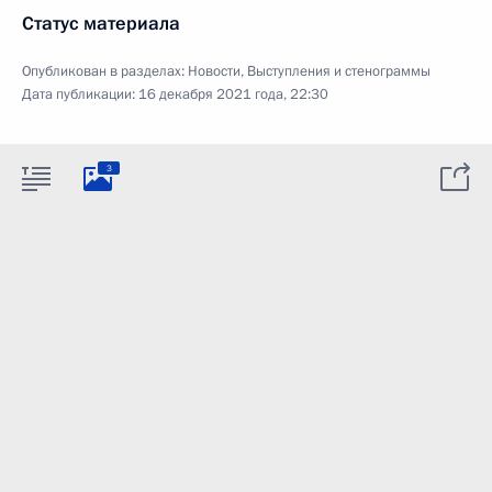
Статус материала
Опубликован в разделах:
Новости
,
Выступления и стенограммы
Дата публикации:
16 декабря 2021 года, 22:30
3