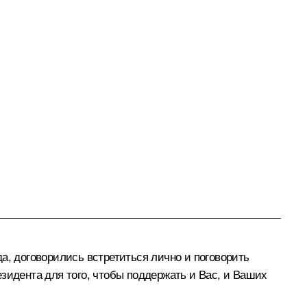
а, договорились встретиться лично и поговорить
зидента для того, чтобы поддержать и Вас, и Ваших