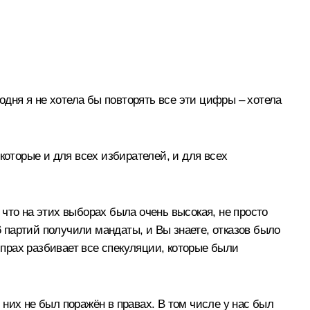
одня я не хотела бы повторять все эти цифры – хотела
которые и для всех избирателей, и для всех
что на этих выборах была очень высокая, не просто
6 партий получили мандаты, и Вы знаете, отказов было
 и прах разбивает все спекуляции, которые были
з них не был поражён в правах. В том числе у нас был