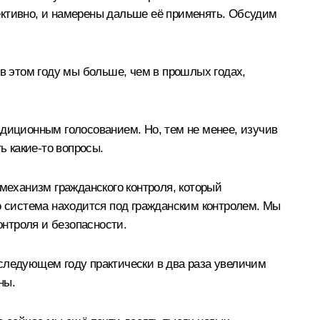
ективно, и намерены дальше её применять. Обсудим
 в этом году мы больше, чем в прошлых годах,
адиционным голосованием. Но, тем не менее, изучив
ь какие-то вопросы.
 механизм гражданского контроля, который
то система находится под гражданским контролем. Мы
онтроля и безопасности.
 следующем году практически в два раза увеличим
ны.