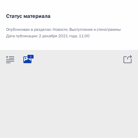
Статус материала
Опубликован в разделах:
Новости
,
Выступления и стенограммы
Дата публикации:
2 декабря 2021 года, 11:00
3