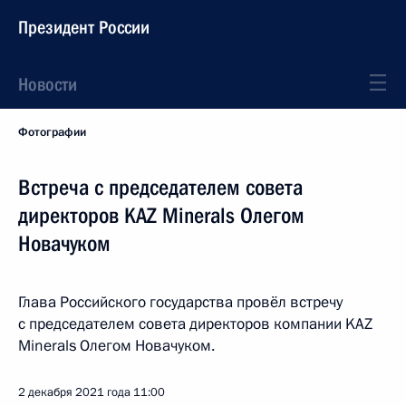
Президент России
Новости
Фотографии
Встреча с председателем совета
директоров KAZ Minerals Олегом
Новачуком
Глава Российского государства провёл встречу
с председателем совета директоров компании KAZ
Minerals Олегом Новачуком.
2 декабря 2021 года
11:00