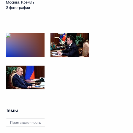
Москва, Кремль
3 фотографии
Темы
Промышленность