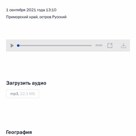
1 сентября 2021 года
13:10
Приморский край, остров Русский
00:00
Загрузить аудио
mp3,
22.3 МБ
География