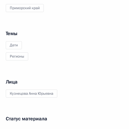
Приморский край
Темы
Дети
Регионы
Лица
Кузнецова Анна Юрьевна
Статус материала