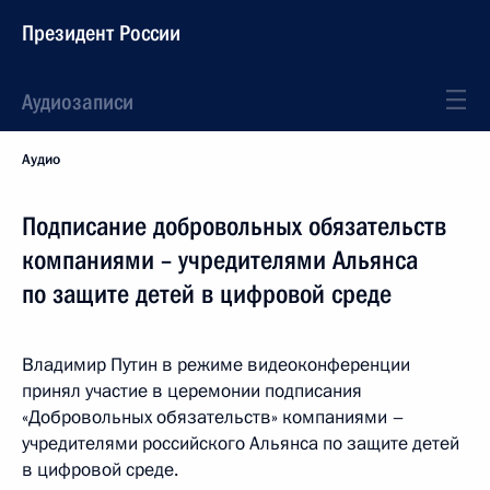
Президент России
Аудиозаписи
Аудио
Подписание добровольных обязательств
компаниями – учредителями Альянса
по защите детей в цифровой среде
Владимир Путин в режиме видеоконференции
принял участие в церемонии подписания
«Добровольных обязательств» компаниями –
учредителями российского Альянса по защите детей
в цифровой среде.