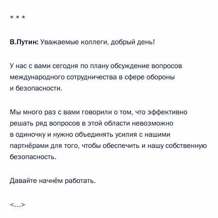
* * *
В.Путин:
Уважаемые коллеги, добрый день!
У нас с вами сегодня по плану обсуждение вопросов
международного сотрудничества в сфере обороны
и безопасности.
Мы много раз с вами говорили о том, что эффективно
решать ряд вопросов в этой области невозможно
в одиночку и нужно объединять усилия с нашими
партнёрами для того, чтобы обеспечить и нашу собственную
безопасность.
Давайте начнём работать.
<…>