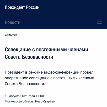
Президент России
Новости
События
Совещание с постоянными членами
Совета Безопасности
Президент в режиме видеоконференции провёл
оперативное совещание с постоянными членами
Совета Безопасности.
13 августа 2021 года
17:00
Московская область, Ново-Огарёво