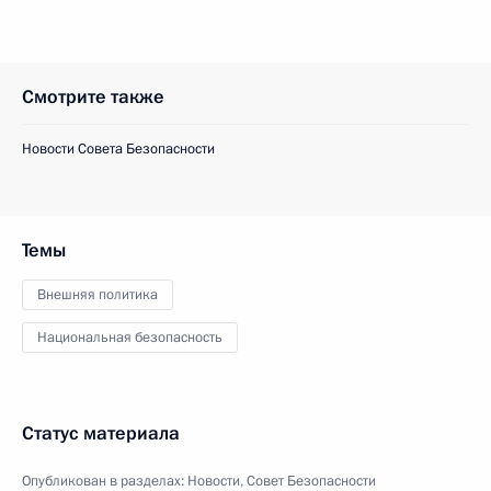
Смотрите также
Новости Совета Безопасности
Темы
Внешняя политика
Национальная безопасность
Статус материала
Опубликован в разделах:
Новости
,
Совет Безопасности