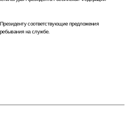
ть Президенту соответствующие предложения
пребывания на службе.