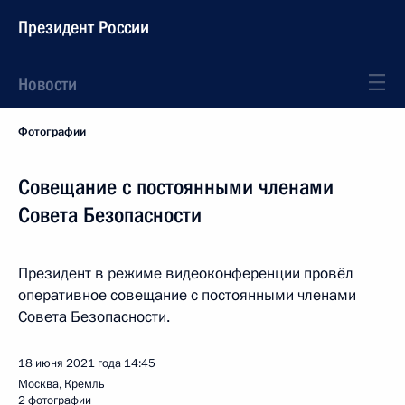
Президент России
Новости
Фотографии
Совещание с постоянными членами
Совета Безопасности
Президент в режиме видеоконференции провёл
оперативное совещание с постоянными членами
Совета Безопасности.
18 июня 2021 года
14:45
Москва, Кремль
2 фотографии