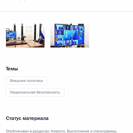
Темы
Внешняя политика
Национальная безопасность
Статус материала
Опубликован в разделах:
Новости
,
Выступления и стенограммы
,