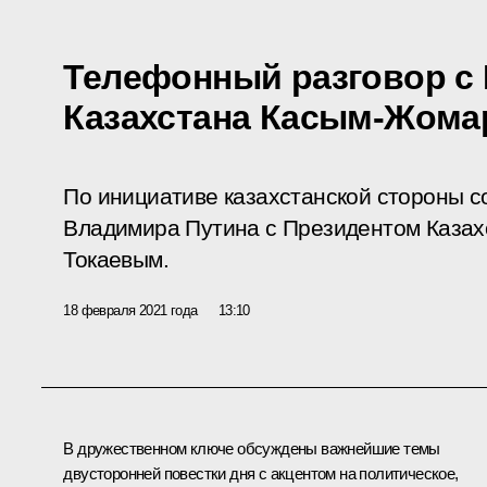
Телефонный разговор с
Казахстана Касым-Жома
По инициативе казахстанской стороны с
Владимира Путина с Президентом Каза
Токаевым.
18 февраля 2021 года
13:10
В дружественном ключе обсуждены важнейшие темы
двусторонней повестки дня с акцентом на политическое,