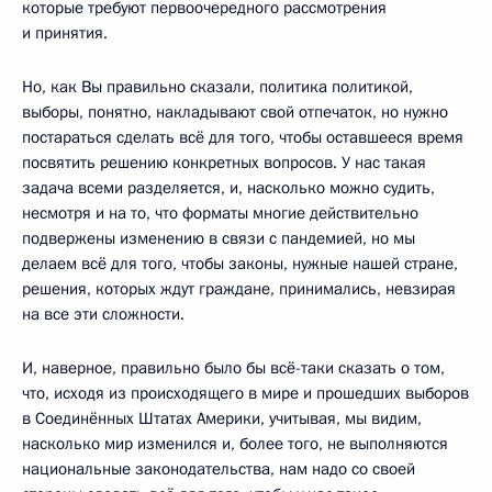
которые требуют первоочередного рассмотрения
и принятия.
Но, как Вы правильно сказали, политика политикой,
выборы, понятно, накладывают свой отпечаток, но нужно
постараться сделать всё для того, чтобы оставшееся время
посвятить решению конкретных вопросов. У нас такая
задача всеми разделяется, и, насколько можно судить,
несмотря и на то, что форматы многие действительно
подвержены изменению в связи с пандемией, но мы
делаем всё для того, чтобы законы, нужные нашей стране,
решения, которых ждут граждане, принимались, невзирая
на все эти сложности.
И, наверное, правильно было бы всё-таки сказать о том,
что, исходя из происходящего в мире и прошедших выборов
в Соединённых Штатах Америки, учитывая, мы видим,
насколько мир изменился и, более того, не выполняются
национальные законодательства, нам надо со своей