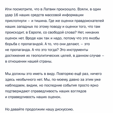
Или посмотрите, что в Латвии произошло. Взяли, в один
удар 16 наших средств массовой информации
прихлопнули – и тишина. Где же оценки правдоискателей
наших западных по этому поводу и оценки того, что там
происходит, в Европе, со свободой слова? Нет, никаких
оценок нет. Вроде как так и надо, потому что это якобы
борьба с пропагандой. А то, что они делают, – это
не пропаганда. А что это тогда? Это инструменты
достижения их геополитических целей, в данном случае –
в отношении нашей страны.
Мы должны это иметь в виду. Повторяю ещё раз, ничего
здесь необычного нет. Мы, по-моему, давно за этим уже
наблюдаем, видим, но последние события просто ярко
подтверждают справедливость наших взглядов
и справедливость наших оценок.
Но давайте продолжим нашу дискуссию.