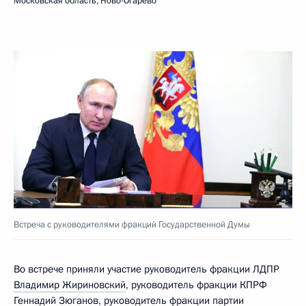
Московская область, Ново-Огарёво
Встреча с руководителями фракций Государственной Думы
Во встрече приняли участие руководитель фракции ЛДПР
Владимир Жириновский
, руководитель фракции КПРФ
Геннадий Зюганов
, руководитель фракции партии