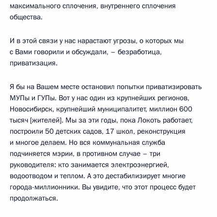
максимального сплочения, внутреннего сплочения
общества.
И в этой связи у нас нарастают угрозы, о которых мы
с Вами говорили и обсуждали, – безработица,
приватизация.
Я бы на Вашем месте остановил попытки приватизировать
МУПы и ГУПы. Вот у нас один из крупнейших регионов,
Новосибирск, крупнейший муниципалитет, миллион 600
тысяч [жителей]. Мы за эти годы, пока Локоть работает,
построили 50 детских садов, 17 школ, реконструкция
и многое делаем. Но вся коммунальная служба
подчиняется мэрии, в противном случае – три
руководителя: кто занимается электроэнергией,
водоотводом и теплом. А это дестабилизирует многие
города-миллионники. Вы увидите, что этот процесс будет
продолжаться.