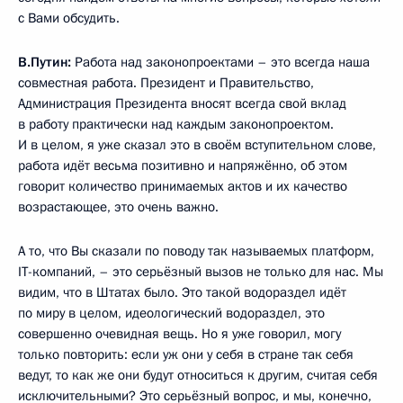
с Вами обсудить.
В.Путин:
Работа над законопроектами – это всегда наша
совместная работа. Президент и Правительство,
Администрация Президента вносят всегда свой вклад
в работу практически над каждым законопроектом.
И в целом, я уже сказал это в своём вступительном слове,
работа идёт весьма позитивно и напряжённо, об этом
говорит количество принимаемых актов и их качество
возрастающее, это очень важно.
А то, что Вы сказали по поводу так называемых платформ,
IT-компаний, – это серьёзный вызов не только для нас. Мы
видим, что в Штатах было. Это такой водораздел идёт
по миру в целом, идеологический водораздел, это
совершенно очевидная вещь. Но я уже говорил, могу
только повторить: если уж они у себя в стране так себя
ведут, то как же они будут относиться к другим, считая себя
исключительными? Это серьёзный вопрос, и мы, конечно,