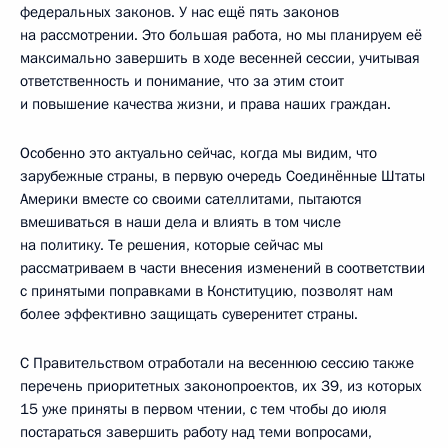
федеральных законов. У нас ещё пять законов
на рассмотрении. Это большая работа, но мы планируем её
максимально завершить в ходе весенней сессии, учитывая
ответственность и понимание, что за этим стоит
и повышение качества жизни, и права наших граждан.
Особенно это актуально сейчас, когда мы видим, что
зарубежные страны, в первую очередь Соединённые Штаты
Америки вместе со своими сателлитами, пытаются
вмешиваться в наши дела и влиять в том числе
на политику. Те решения, которые сейчас мы
рассматриваем в части внесения изменений в соответствии
с принятыми поправками в Конституцию, позволят нам
более эффективно защищать суверенитет страны.
С Правительством отработали на весеннюю сессию также
перечень приоритетных законопроектов, их 39, из которых
15 уже приняты в первом чтении, с тем чтобы до июля
постараться завершить работу над теми вопросами,