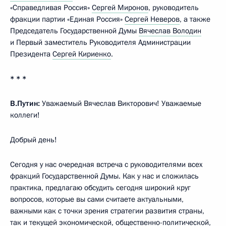
«Справедливая Россия»
Сергей Миронов
, руководитель
фракции партии «Единая Россия»
Сергей Неверов
, а также
Председатель Государственной Думы
Вячеслав Володин
и Первый заместитель Руководителя Администрации
Президента
Сергей Кириенко
.
* * *
В.Путин:
Уважаемый Вячеслав Викторович! Уважаемые
коллеги!
Добрый день!
Сегодня у нас очередная встреча с руководителями всех
фракций Государственной Думы. Как у нас и сложилась
практика, предлагаю обсудить сегодня широкий круг
вопросов, которые вы сами считаете актуальными,
важными как с точки зрения стратегии развития страны,
так и текущей экономической, общественно-политической,