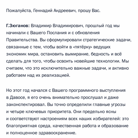
Пожалуйста, Геннадий Андреевич, прошу Вас.
Г.Зюганов:
Владимир Владимирович, прошлый год мы
начинали с Вашего Послания и с обновления
Правительства. Вы сформулировали стратегические задачи,
связанные с тем, чтобы войти в «пятёрку» ведущих
экономик мира, остановить вымирание, бедность и всё
сделать для того, чтобы освоить новейшие технологии. Мы
считаем, что это исключительно важные задачи, и активно
работаем над их реализацией.
Но этот год начался с Вашего программного выступления
в Давосе, я его очень внимательно прослушал и даже
законспектировал. Вы точно определили главные угрозы
и четыре ключевых приоритета. Они предельно ясны
и соответствуют настроениям всех наших избирателей: это
благоприятная среда, качественная работа и образование
и полноценное здравоохранение.