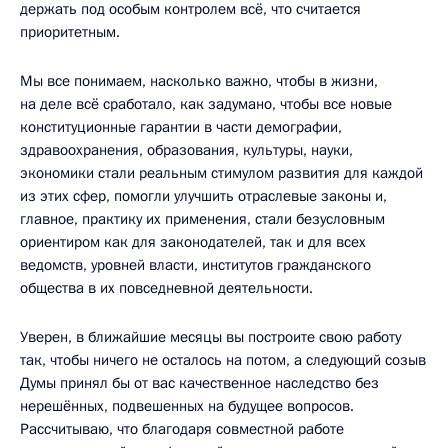
держать под особым контролем всё, что считается
приоритетным.
Мы все понимаем, насколько важно, чтобы в жизни,
на деле всё сработало, как задумано, чтобы все новые
конституционные гарантии в части демографии,
здравоохранения, образования, культуры, науки,
экономики стали реальным стимулом развития для каждой
из этих сфер, помогли улучшить отраслевые законы и,
главное, практику их применения, стали безусловным
ориентиром как для законодателей, так и для всех
ведомств, уровней власти, институтов гражданского
общества в их повседневной деятельности.
Уверен, в ближайшие месяцы вы построите свою работу
так, чтобы ничего не осталось на потом, а следующий созыв
Думы принял бы от вас качественное наследство без
нерешённых, подвешенных на будущее вопросов.
Рассчитываю, что благодаря совместной работе