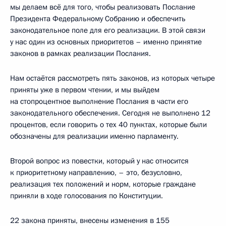
мы делаем всё для того, чтобы реализовать Послание
Президента Федеральному Собранию и обеспечить
законодательное поле для его реализации. В этой связи
у нас один из основных приоритетов – именно принятие
законов в рамках реализации Послания.
Нам остаётся рассмотреть пять законов, из которых четыре
приняты уже в первом чтении, и мы выйдем
на стопроцентное выполнение Послания в части его
законодательного обеспечения. Сегодня не выполнено 12
процентов, если говорить о тех 40 пунктах, которые были
обозначены для реализации именно парламенту.
Второй вопрос из повестки, который у нас относится
к приоритетному направлению, – это, безусловно,
реализация тех положений и норм, которые граждане
приняли в ходе голосования по Конституции.
22 закона приняты, внесены изменения в 155