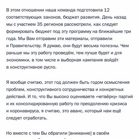
В этом отношении наша команда подготовила 12
соответствующих законов, бюджет развития. День назад
мы с участием 35 регионов рассмотрели, как следует
формировать бюджет под эту программу на ближайшие три
года. Мы Вам отправим эти материалы, отправили
и Правительству. Я думаю, они будут весьма полезны. Чем
раньше мы эту работу проведём, тем лучше будет и для
экономики, в том числе и выборная кампания войдёт
в конструктивное русло.
Я вообще считаю, этот год должен быть годом осмысления
проблем, конструктивного сотрудничества и конкретных
действий. И то, что Вы высоко оцениваете «четвёрку» партий
и их консолидированную работу по преодолению кризиса
и коронавируса, я считаю, это аванс, который нам ещё
следует отработать.
Но вместе с тем Вы обратили [внимание] в своём