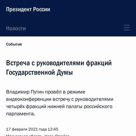
Президент России
Новости
События
Встреча с руководителями фракций
Государственной Думы
Владимир Путин провёл в режиме
видеоконференции встречу с руководителями
четырёх фракций нижней палаты российского
парламента.
17 февраля 2021 года
12:45