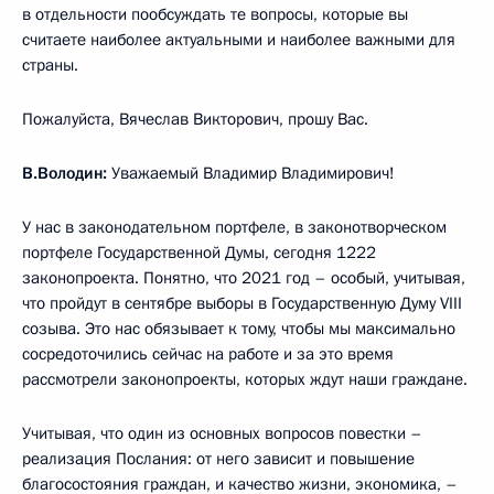
в отдельности пообсуждать те вопросы, которые вы
считаете наиболее актуальными и наиболее важными для
страны.
Пожалуйста, Вячеслав Викторович, прошу Вас.
В.Володин:
Уважаемый Владимир Владимирович!
У нас в законодательном портфеле, в законотворческом
портфеле Государственной Думы, сегодня 1222
законопроекта. Понятно, что 2021 год – особый, учитывая,
что пройдут в сентябре выборы в Государственную Думу VIII
созыва. Это нас обязывает к тому, чтобы мы максимально
сосредоточились сейчас на работе и за это время
рассмотрели законопроекты, которых ждут наши граждане.
Учитывая, что один из основных вопросов повестки –
реализация Послания: от него зависит и повышение
благосостояния граждан, и качество жизни, экономика, –