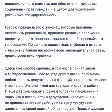
инвестиционного климата, для обеспечения трудовых,
социальных прав граждан и в целом для укрепления
российской государственности.
Говорю прежде всего о законах, которые призваны
обеспечить реализацию, правовое развитие положений
конституционных поправок, принятых на общероссийском
голосовании. По сути это предметная, глубокая и вместе
с тем очень тонкая настройка всей законодательной базы,
практически всех отраслей.
Здесь уже многое сделано, в том числе принят закон
о Государственном Совете, ряд других актов. Хочу вновь
поблагодарить депутатов всех фракций за содержательное
участие в столь значимой для граждан и страны работе.
И ещё раз хочу сказать: даже в условиях пандемии – я
знаю, что и потери есть в депутатском корпусе, – вы
не приостанавливали работу ни на одну минуту, постоянно
занимались своей прямой обязанностью. Прошу и дальше