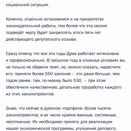
социальной ситуации.
Конечно, отдельно остановимся и на приоритетах
законодательной работы, тем более что эта сессия
подведёт черту, будет закреплять итоги пяти лет
действующего депутатского созыва.
Сразу отмечу, что все эти годы Дума работает интенсивно
и профессионально. В прошлом году в сложных условиях вы
не только не сбавили темп, но, можно сказать, нарастили
его: приняли более 550 законов – это даже больше, чем
годом ранее, там, по-моему, было 530, – при этом
обеспечили качественную, детальную проработку каждого
из этих законопроектов.
Знаю, что сейчас в думском «портфеле» более тысячи
законопроектов, в их числе крайне важные, системные,
неотложные. Их необходимо принять для реализации
нашей экономической программы, улучшения делового,