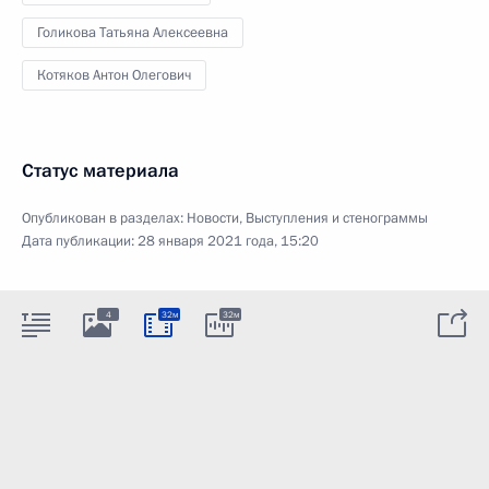
Голикова Татьяна Алексеевна
Котяков Антон Олегович
Статус материала
Опубликован в разделах:
Новости
,
Выступления и стенограммы
Дата публикации:
28 января 2021 года, 15:20
4
32м
32м