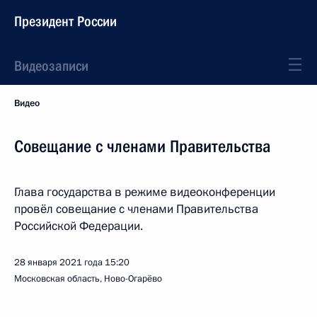
Президент России
Видеозаписи
Видео
Совещание с членами Правительства
Глава государства в режиме видеоконференции
провёл совещание с членами Правительства
Российской Федерации.
28 января 2021 года
15:20
Московская область, Ново-Огарёво