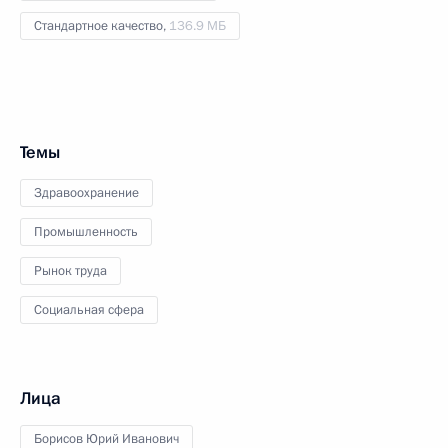
Стандартное качество,
136.9 МБ
Темы
Здравоохранение
Промышленность
Рынок труда
Социальная сфера
Лица
Борисов Юрий Иванович