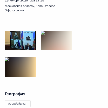
13 ноября 2020 года
17:15
Московская область, Ново-Огарёво
3 фотографии
География
Азербайджан