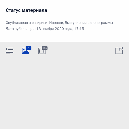
Статус материала
Опубликован в разделах:
Новости
,
Выступления и стенограммы
Дата публикации:
13 ноября 2020 года, 17:15
3
12м