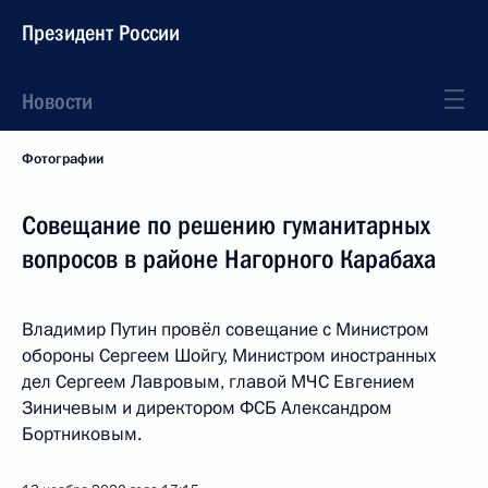
Президент России
Новости
Фотографии
Совещание по решению гуманитарных
вопросов в районе Нагорного Карабаха
Владимир Путин провёл совещание с Министром
обороны Сергеем Шойгу, Министром иностранных
дел Сергеем Лавровым, главой МЧС Евгением
Зиничевым и директором ФСБ Александром
Бортниковым.