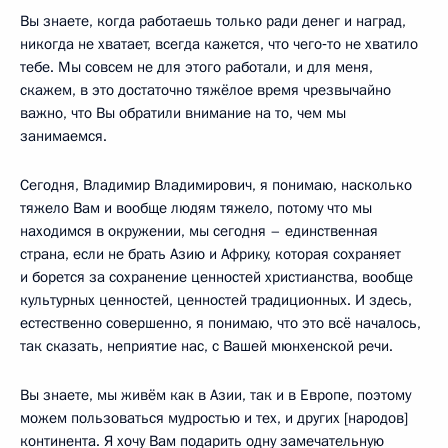
Вы знаете, когда работаешь только ради денег и наград,
никогда не хватает, всегда кажется, что чего‑то не хватило
тебе. Мы совсем не для этого работали, и для меня,
скажем, в это достаточно тяжёлое время чрезвычайно
важно, что Вы обратили внимание на то, чем мы
занимаемся.
Сегодня, Владимир Владимирович, я понимаю, насколько
тяжело Вам и вообще людям тяжело, потому что мы
находимся в окружении, мы сегодня – единственная
страна, если не брать Азию и Африку, которая сохраняет
и борется за сохранение ценностей христианства, вообще
культурных ценностей, ценностей традиционных. И здесь,
естественно совершенно, я понимаю, что это всё началось,
так сказать, неприятие нас, с Вашей мюнхенской речи.
Вы знаете, мы живём как в Азии, так и в Европе, поэтому
можем пользоваться мудростью и тех, и других [народов]
континента. Я хочу Вам подарить одну замечательную