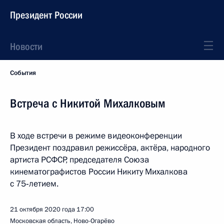
Президент России
Новости
События
Встреча с Никитой Михалковым
В ходе встречи в режиме видеоконференции
Президент поздравил режиссёра, актёра, народного
артиста РСФСР, председателя Союза
кинематографистов России Никиту Михалкова
с 75‑летием.
21 октября 2020 года
17:00
Московская область, Ново-Огарёво