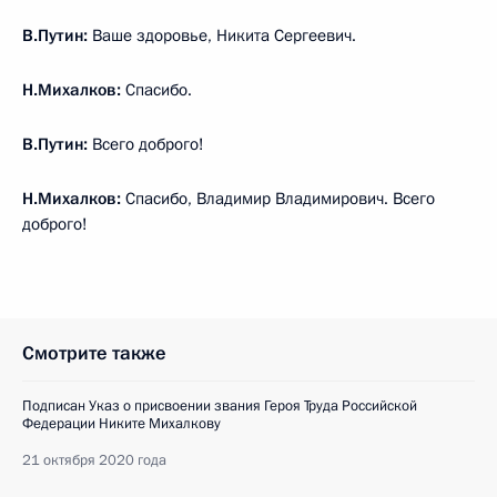
В.Путин:
Ваше здоровье, Никита Сергеевич.
Н.Михалков:
Спасибо.
В.Путин:
Всего доброго!
Н.Михалков:
Спасибо, Владимир Владимирович. Всего
доброго!
Смотрите также
Подписан Указ о присвоении звания Героя Труда Российской
Федерации Никите Михалкову
21 октября 2020 года