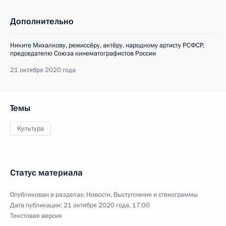
Дополнительно
Никите Михалкову, режиссёру, актёру, народному артисту РСФСР,
председателю Союза кинематографистов России
21 октября 2020 года
Темы
Культура
Статус материала
Опубликован в разделах:
Новости
,
Выступления и стенограммы
Дата публикации:
21 октября 2020 года, 17:00
Текстовая версия