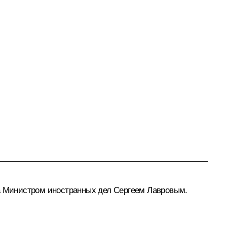
 Министром иностранных дел Сергеем Лавровым.