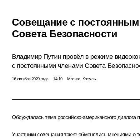
Совещание с постоянным
Совета Безопасности
Владимир Путин провёл в режиме видеок
с постоянными членами Совета Безопасно
16 октября 2020 года
14:10
Москва, Кремль
Обсуждалась тема российско‑американского диалога
Участники совещания также обменялись мнениями о те