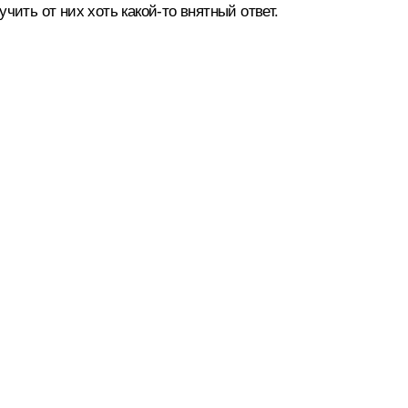
ть от них хоть какой‑то внятный ответ.