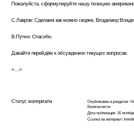
Пожалуйста, сформулируйте нашу позицию американски
С.Лавров:
Сделаем как можно скорее, Владимир Влад
В.Путин:
Спасибо.
Давайте перейдём к обсуждению текущих вопросов.
<…>
Статус материала
Опубликован в разделах:
Н
Безопасности
Дата публикации:
16 октября
Ссылка на материал:
kremli