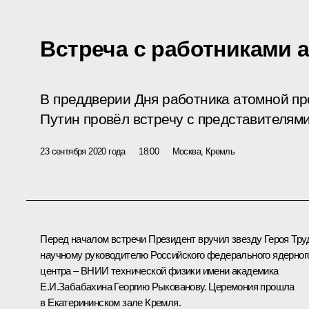
Встреча с работниками 
В преддверии Дня работника атомной 
Путин провёл встречу с представителями
23 сентября 2020 года
18:00
Москва, Кремль
Перед началом встречи Президент вручил звезду Героя Тру
научному руководителю Российского федерального ядерног
центра – ВНИИ технической физики имени академика
Е.И.Забабахина Георгию Рыкованову. Церемония прошла
в Екатерининском зале Кремля.