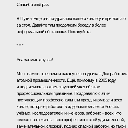
Спасибо ещё раз.
В.Путин:
Ещё раз поздравляю вашего коллегу и приглашаю
за стол. Давайте там продолжим беседу в более
неформальной обстановке. Пожалуйста.
* * *
Уважаемые друзья!
Мы с вами встречаемся накануне праздника – Дня работник
атомной промышленности. Ещё, по‑моему, в 2005 году
я подписывал соответствующий указ об этом
профессиональном празднике. Поздравляю с этим
наступающим профессиональным праздником вас и всех
коллег, которые работают в ядерном комплексе России:
учёных, исследователей, инженеров, рабочих – всех, кто
связал свою жизнь, свою профессию с этой удивительной,
замечательной, сложной, подчас опасной работой, но такой