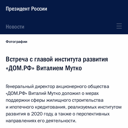
Президент России
Новости
Фотографии
Встреча с главой института развития
«ДОМ.РФ» Виталием Мутко
Генеральный директор акционерного общества
«ДОМ.РФ» Виталий Мутко доложил о мерах
поддержки сферы жилищного строительства
и ипотечного кредитования, реализуемых институтом
развития в 2020 году, а также о перспективных
направлениях его деятельности.