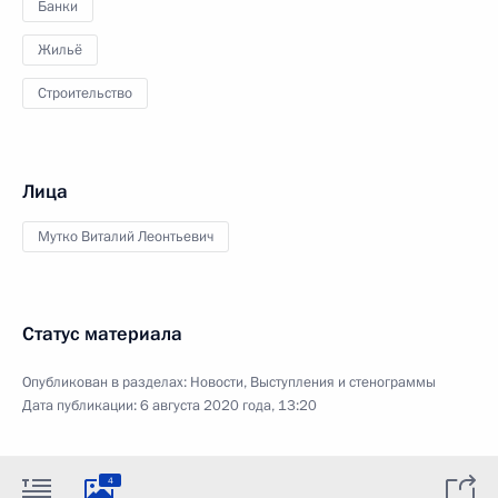
Банки
Жильё
Строительство
Лица
Мутко Виталий Леонтьевич
Статус материала
Опубликован в разделах:
Новости
,
Выступления и стенограммы
Дата публикации:
6 августа 2020 года, 13:20
4