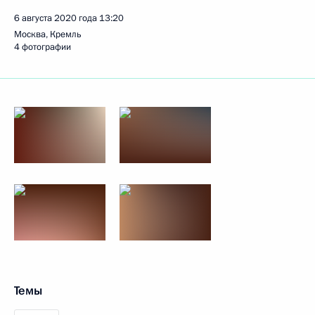
6 августа 2020 года
13:20
Москва, Кремль
4 фотографии
Темы