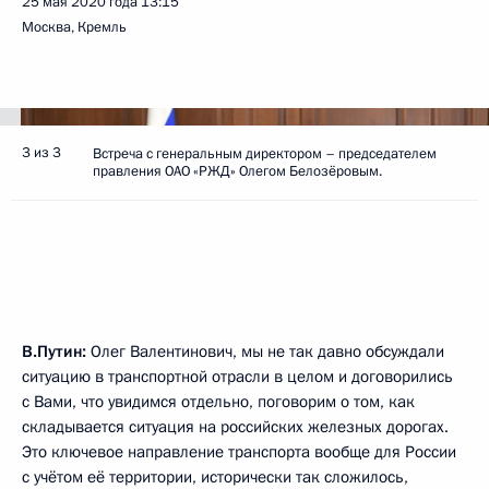
25 мая 2020 года
13:15
Москва, Кремль
3 из 3
Встреча с генеральным директором – председателем
правления ОАО «РЖД» Олегом Белозёровым.
В.Путин:
Олег Валентинович, мы не так давно обсуждали
ситуацию в транспортной отрасли в целом и договорились
с Вами, что увидимся отдельно, поговорим о том, как
складывается ситуация на российских железных дорогах.
Это ключевое направление транспорта вообще для России
с учётом её территории, исторически так сложилось,