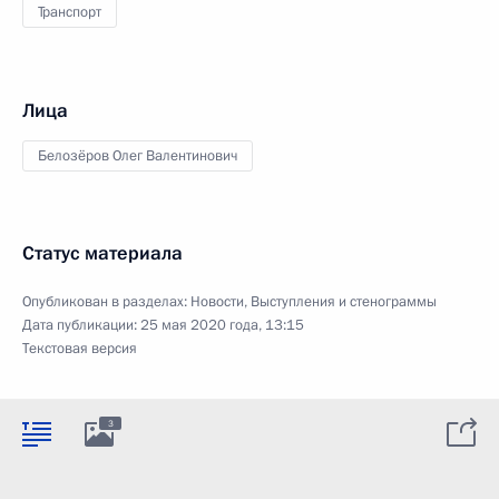
Транспорт
Лица
Белозёров Олег Валентинович
Статус материала
Опубликован в разделах:
Новости
,
Выступления и стенограммы
Дата публикации:
25 мая 2020 года, 13:15
Текстовая версия
3