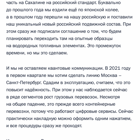
часть на Сахалине на российский стандарт. Буквально
до прошлого года мы ездили ещё по японской колее,
а в прошлом году перешли на нашу российскую и поставили
наш уникальный новый российский подвижной состав. При
этом сразу же подписали соглашение о том, что будем
планировать переходить там на опытные образцы
на водородных топливных элементах. Это промежуток
времени, но мы это сделаем.
И мы не оставляем квантовые коммуникации. В 2021 году
в первом квартале мы хотим сделать линию Москва –
Санкт‑Петербург. Сдадим в эксплуатацию, считаем, что это
повысит надёжность. При этом у нас наблюдается сейчас
в ряде сегментов рост грузовых перевозок. Несмотря
на общее падение, это прежде всего контейнерные
перевозки, потому что работают цифровые сервисы. Сейчас
практически накладную можно оформить одним нажатием,
и все процедуры сразу же проходят.