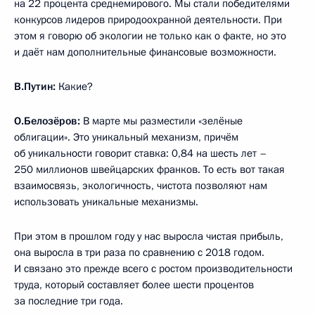
на 22 процента среднемирового. Мы стали победителями
конкурсов лидеров природоохранной деятельности. При
этом я говорю об экологии не только как о факте, но это
и даёт нам дополнительные финансовые возможности.
В.Путин:
Какие?
О.Белозёров:
В марте мы разместили «зелёные
облигации». Это уникальный механизм, причём
об уникальности говорит ставка: 0,84 на шесть лет –
250 миллионов швейцарских франков. То есть вот такая
взаимосвязь, экологичность, чистота позволяют нам
использовать уникальные механизмы.
При этом в прошлом году у нас выросла чистая прибыль,
она выросла в три раза по сравнению с 2018 годом.
И связано это прежде всего с ростом производительности
труда, который составляет более шести процентов
за последние три года.