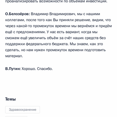
проанализировать возможности по объёмам инвестиций.
О.Белозёров:
Владимир Владимирович, мы с нашими
коллегами, после того как Вы приняли решение, видим, что
через какой‑то промежуток времени мы вернёмся и придём
ещё с предложениями. У нас есть вариант, когда мы
сможем ещё увеличить объём за счёт наших средств без
поддержки федерального бюджета. Мы знаем, как это
сделать, но нам нужен промежуток времени подготовить
материал.
В.Путин:
Хорошо. Спасибо.
Темы
Здравоохранение