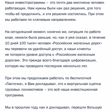
Наши инвестпрограммы – это почти два миллиона человек
работающих. Нам нужны были как раз решения, для того
чтобы её продолжить, и эти решения состоялись. При этом
мы работаем по ключевым направлениям.
На сегодняшний момент, конечно же, ситуация по работе
иная, нежели была раньше, но, как я уже сказал, в течение
10 дней 100 тысяч человек «Российских железных дорог»
мы перевели на удалённый доступ, а наши клиенты
не потеряли уровня доступа к «Российским железным
дорогам». Это прежде всего благодаря цифровизации,
которую мы проводили последние несколько лет.
При этом мы продолжаем работать по беспилотной
«Ласточке», я Вам докладывал, это и виртуальная сцепка
грузовых локомотивов – это всё наша инвестиционная
программа.
Мы в прошлом году, как я докладывал, перешли большую