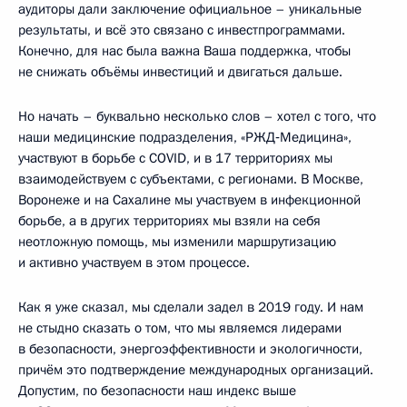
аудиторы дали заключение официальное – уникальные
результаты, и всё это связано с инвестпрограммами.
Конечно, для нас была важна Ваша поддержка, чтобы
не снижать объёмы инвестиций и двигаться дальше.
Но начать – буквально несколько слов – хотел с того, что
наши медицинские подразделения, «РЖД‑Медицина»,
участвуют в борьбе с COVID, и в 17 территориях мы
взаимодействуем с субъектами, с регионами. В Москве,
Воронеже и на Сахалине мы участвуем в инфекционной
борьбе, а в других территориях мы взяли на себя
неотложную помощь, мы изменили маршрутизацию
и активно участвуем в этом процессе.
Как я уже сказал, мы сделали задел в 2019 году. И нам
не стыдно сказать о том, что мы являемся лидерами
в безопасности, энергоэффективности и экологичности,
причём это подтверждение международных организаций.
Допустим, по безопасности наш индекс выше