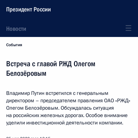
Президент России
Новости
События
Встреча с главой РЖД Олегом
Белозёровым
Владимир Путин встретился с генеральным
директором – председателем правления ОАО «РЖД»
Олегом Белозёровым. Обсуждалась ситуация
на российских железных дорогах. Особое внимание
уделили инвестиционной деятельности компании.