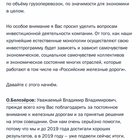
по объёму грузоперевозок, по значимости для экономики
в целом.
Но особое внимание я Вас просил уделить вопросам
инвестиционной деятельности компании. От того, как наши
крупнейшие естественные монополии осуществляют свою
инвестпрограмму, будет зависеть и зависит самочувствие
экономическое, социальное самочувствие коллективов
и экономическое состояние многих отраслей, которые
работают в том числе на «Российские железные дороги».
Давайте с этого начнём.
О.Белозёров
:
Уважаемый Владимир Владимирович,
прежде всего хочу Вас поблагодарить за постоянное
внимание к железным дорогам и за принятые решения
на этом
совещании
. Они нам очень серьёзно помогли,
потому что мы и до 2019 года достигали хороших
результатов, а в 2019 году – уже подвели сейчас итоги,