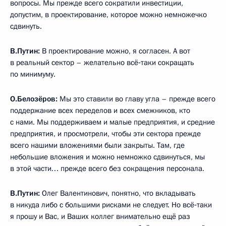
вопросы. Мы прежде всего сократили инвестиции,
допустим, в проектирование, которое можно немножечко
сдвинуть.
В.Путин:
В проектирование можно, я согласен. А вот
в реальный сектор – желательно всё‑таки сокращать
по минимуму.
О.Белозёров:
Мы это ставили во главу угла – прежде всего
поддержание всех переделов и всех смежников, кто
с нами. Мы поддерживаем и малые предприятия, и средние
предприятия, и просмотрели, чтобы эти сектора прежде
всего нашими вложениями были закрыты. Там, где
небольшие вложения и можно немножко сдвинуться, мы
в этой части… прежде всего без сокращения персонала.
В.Путин:
Олег Валентинович, понятно, что вкладывать
в никуда либо с большими рисками не следует. Но всё‑таки
я прошу и Вас, и Ваших коллег внимательно ещё раз