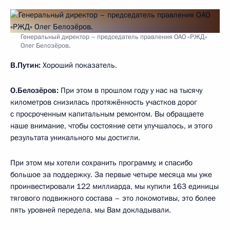
Генеральный директор – председатель правления ОАО «РЖД»
Олег Белозёров.
В.Путин:
Хороший показатель.
О.Белозёров:
При этом в прошлом году у нас на тысячу
километров снизилась протяжённость участков дорог
с просроченным капитальным ремонтом. Вы обращаете
наше внимание, чтобы состояние сети улучшалось, и этого
результата уникального мы достигли.
При этом мы хотели сохранить программу, и спасибо
большое за поддержку. За первые четыре месяца мы уже
проинвестировали 122 миллиарда, мы купили 163 единицы
тягового подвижного состава – это локомотивы, это более
пять уровней передела, мы Вам докладывали.