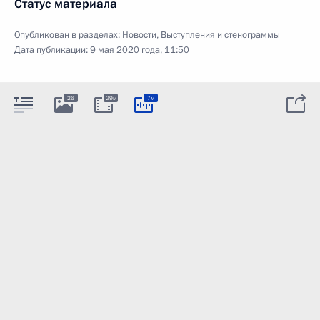
Статус материала
Опубликован в разделах:
Новости
,
Выступления и стенограммы
Дата публикации:
9 мая 2020 года, 11:50
26
29м
7м