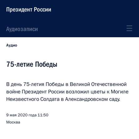
Президент России
Аудиозаписи
Аудио
75-летие Победы
В день 75-летия Победы в Великой Отечественной
войне Президент России возложил цветы к Могиле
Неизвестного Солдата в Александровском саду.
9 мая 2020 года
11:50
Москва